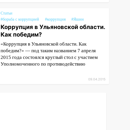
Статьи
#борьба с коррупцией
#коррупция
#Яшин
Коррупция в Ульяновской области.
Как победим?
«Коррупция в Ульяновской области. Как
победим?» — под таким названием 7 апреля
2015 года состоялся круглый стол с участием
Уполномоченного по противодействию
09.04.2015