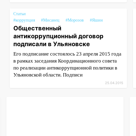
Статьи
#коррупция
#Мисанец
#Морозов
#Яшин
Общественный
антикоррупционный договор
подписали в Ульяновске
Его подписание состоялось 23 апреля 2015 года
в рамках заседания Координационного совета
по реализации антикоррупционной политики в
Ульяновской области. Подписи
25.04.2015