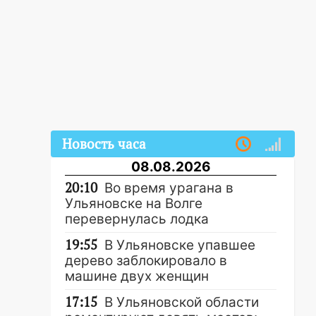
Новость часа
08.08.2026
20:10
Во время урагана в
Ульяновске на Волге
перевернулась лодка
19:55
В Ульяновске упавшее
дерево заблокировало в
машине двух женщин
17:15
В Ульяновской области