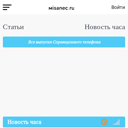
Войти
Статьи
Новость часа
Все выпуски Справедливого телефона
Новость часа