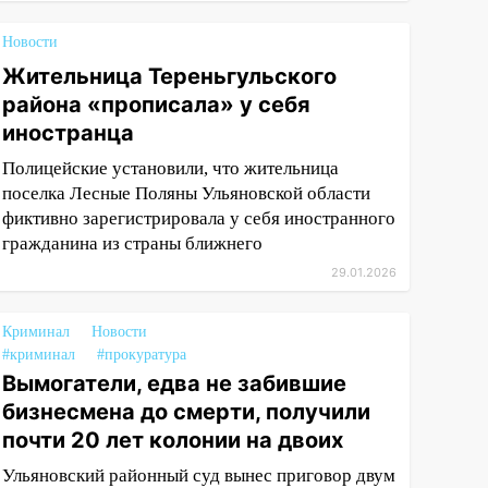
Новости
Жительница Тереньгульского
района «прописала» у себя
иностранца
Полицейские установили, что жительница
поселка Лесные Поляны Ульяновской области
фиктивно зарегистрировала у себя иностранного
гражданина из страны ближнего
29.01.2026
Криминал
Новости
#криминал
#прокуратура
Вымогатели, едва не забившие
бизнесмена до смерти, получили
почти 20 лет колонии на двоих
Ульяновский районный суд вынес приговор двум