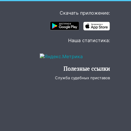
Скачать приложение:
Наша статистика:
Полезные ссылки
Служба судебных приставов