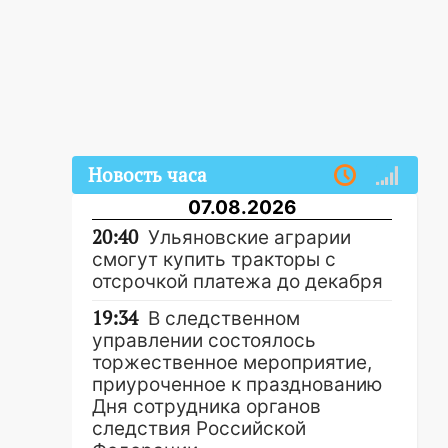
Новость часа
07.08.2026
20:40
Ульяновские аграрии
смогут купить тракторы с
отсрочкой платежа до декабря
19:34
В следственном
управлении состоялось
торжественное мероприятие,
приуроченное к празднованию
Дня сотрудника органов
следствия Российской