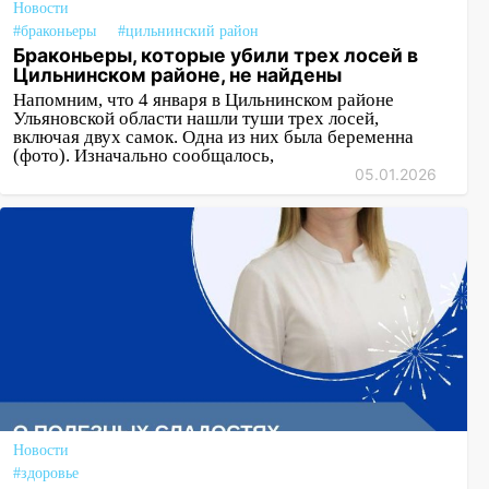
Новости
#браконьеры
#цильнинский район
Браконьеры, которые убили трех лосей в
Цильнинском районе, не найдены
Напомним, что 4 января в Цильнинском районе
Ульяновской области нашли туши трех лосей,
включая двух самок. Одна из них была беременна
(фото). Изначально сообщалось,
05.01.2026
Новости
#здоровье