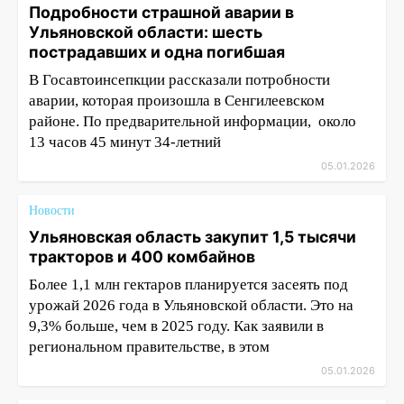
Подробности страшной аварии в
Ульяновской области: шесть
пострадавших и одна погибшая
В Госавтоинсепкции рассказали потробности
аварии, которая произошла в Сенгилеевском
районе. По предварительной информации, около
13 часов 45 минут 34-летний
05.01.2026
Новости
Ульяновская область закупит 1,5 тысячи
тракторов и 400 комбайнов
Более 1,1 млн гектаров планируется засеять под
урожай 2026 года в Ульяновской области. Это на
9,3% больше, чем в 2025 году. Как заявили в
региональном правительстве, в этом
05.01.2026