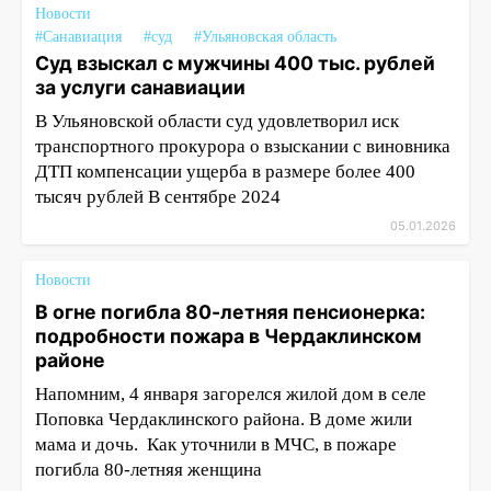
Новости
#Санавиация
#суд
#Ульяновская область
Суд взыскал с мужчины 400 тыс. рублей
за услуги санавиации
В Ульяновской области суд удовлетворил иск
транспортного прокурора о взыскании с виновника
ДТП компенсации ущерба в размере более 400
тысяч рублей В сентябре 2024
05.01.2026
Новости
В огне погибла 80-летняя пенсионерка:
подробности пожара в Чердаклинском
районе
Напомним, 4 января загорелся жилой дом в селе
Поповка Чердаклинского района. В доме жили
мама и дочь. Как уточнили в МЧС, в пожаре
погибла 80-летняя женщина