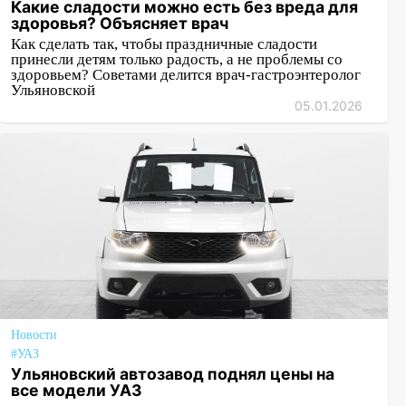
Какие сладости можно есть без вреда для
здоровья? Объясняет врач
Как сделать так, чтобы праздничные сладости
принесли детям только радость, а не проблемы со
здоровьем? Советами делится врач-гастроэнтеролог
Ульяновской
05.01.2026
Новости
#УАЗ
Ульяновский автозавод поднял цены на
все модели УАЗ