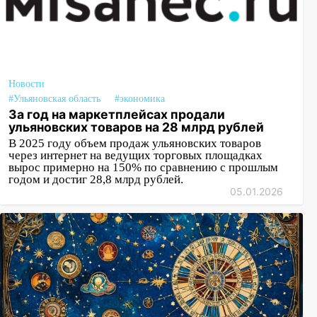
Новости
#Ульяновская область
#экономика
За год на маркетплейсах продали
ульяновских товаров на 28 млрд рублей
В 2025 году объем продаж ульяновских товаров
через интернет на ведущих торговых площадках
вырос примерно на 150% по сравнению с прошлым
годом и достиг 28,8 млрд рублей.
05.01.2026