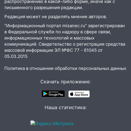
распространению в какой-либо форме, иначе как с
письменного разрешения редакции.
Редакция может не разделять мнение авторов.
"Информационный портал misanec.ru" зарегистрирован
в Федеральной службе по надзору в сфере связи,
информационных технологий и массовых
коммуникаций. Свидетельство о регистрации средства
массовой информации ЭЛ №ФС 77 - 61045 от
05.03.2015
Политика в отношении обработки персональных данных
Скачать приложение:
Наша статистика: