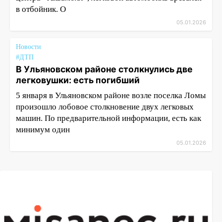
в отбойник. О
05.01.2026
Новости
#ДТП
В Ульяновском районе столкнулись две
легковушки: есть погибший
5 января в Ульяновском районе возле поселка Ломы
произошло лобовое столкновение двух легковых
машин. По предварительной информации, есть как
минимум один
05.01.2026