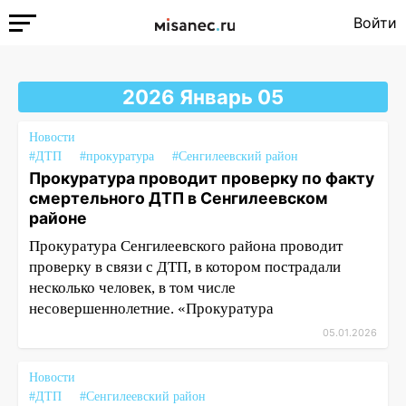
Войти
2026 Январь 05
Новости
#ДТП
#прокуратура
#Сенгилеевский район
Прокуратура проводит проверку по факту
смертельного ДТП в Сенгилеевском
районе
Прокуратура Сенгилеевского района проводит
проверку в связи с ДТП, в котором пострадали
несколько человек, в том числе
несовершеннолетние. «Прокуратура
05.01.2026
Новости
#ДТП
#Сенгилеевский район