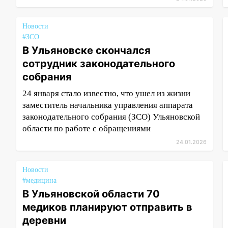
Новости
#ЗСО
В Ульяновске скончался
сотрудник законодательного
собрания
24 января стало известно, что ушел из жизни
заместитель начальника управления аппарата
законодательного собрания (ЗСО) Ульяновской
области по работе с обращениями
24.01.2026
Новости
#медицина
В Ульяновской области 70
медиков планируют отправить в
деревни