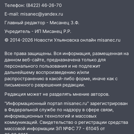
Телефон: (8422) 46-26-70
E-mail: misanec@yandex.ru
Главный редактор - Мисанец З.Ф.
Учредитель - ИП Мисанец Р.Р.
© 2014-2026 Новости Ульяновска онлайн
misanec.ru
Все права защищены. Вся информация, размещенная на
данном веб-сайте, предназначена только для
персонального пользования и не подлежит
дальнейшему воспроизведению и/или
распространению в какой-либо форме, иначе как с
письменного разрешения редакции.
Редакция может не разделять мнение авторов.
"Информационный портал misanec.ru" зарегистрирован
в Федеральной службе по надзору в сфере связи,
информационных технологий и массовых
коммуникаций. Свидетельство о регистрации средства
массовой информации ЭЛ №ФС 77 - 61045 от