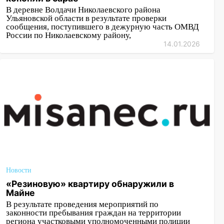
В деревне Волдачи Николаевского района
Ульяновской области в результате проверки
сообщения, поступившего в дежурную часть ОМВД
России по Николаевскому району,
14.01.2026
Новости
«Резиновую» квартиру обнаружили в
Майне
В результате проведения мероприятий по
законности пребывания граждан на территории
региона участковыми уполномоченными полиции