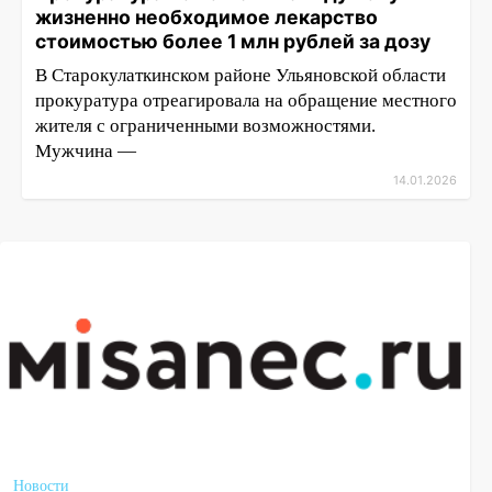
жизненно необходимое лекарство
стоимостью более 1 млн рублей за дозу
В Старокулаткинском районе Ульяновской области
прокуратура отреагировала на обращение местного
жителя с ограниченными возможностями.
Мужчина —
14.01.2026
Новости