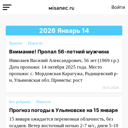
Войти
2026 Январь 14
Важное
Новости
Внимание! Пропал 56-летний мужчина
Николаев Василий Александрович, 56 лет (1969 г.р.)
Дата пропажи: 14 октября 2025 года. Место
пропажи: с. Мордовская Карагужа, Радищевский р-
н, Ульяновская обл. Приметы: рост
14.01.2026
Без рубрики
Новости
Прогноз погоды в Ульяновске на 15 января
15 января ожидается переменная облачность, без
осадков. Ветер восточный ночью 2-7 м/с, днем 5-10