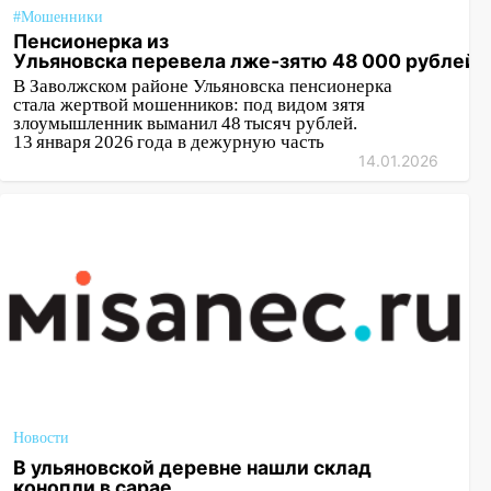
#Мошенники
Пенсионерка из
Ульяновска перевела лже‑зятю 48 000 рублей
В Заволжском районе Ульяновска пенсионерка
стала жертвой мошенников: под видом зятя
злоумышленник выманил 48 тысяч рублей.
13 января 2026 года в дежурную часть
14.01.2026
Новости
В ульяновской деревне нашли склад
конопли в сарае