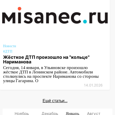
Новости
#ДТП
Жёсткое ДТП произошло на "кольце"
Нариманова
Сегодня, 14 января, в Ульяновске произошло
жёсткое ДТП в Ленинском районе. Автомобили
столкнулись на проспекте Нариманова со стороны
улицы Гагарина. О
14.01.2026
Ещё статьи...
Ноябрь
Декабрь
Январь
Август