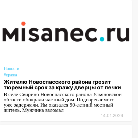
Новости
#кража
Жителю Новоспасского района грозит
тюремный срок за кражу дверцы от печки
В селе Свирино Новоспасского района Ульяновской
области обокрали частный дом. Подозреваемого
уже задержали. Им оказался 50-летний местный
житель. Мужчина взломал
14.01.2026