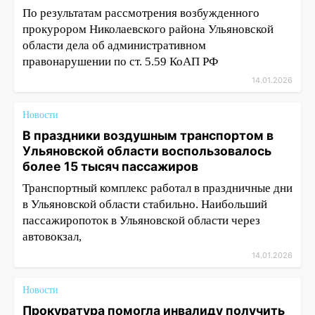
По результатам рассмотрения возбужденного
прокурором Николаевского района Ульяновской
области дела об административном
правонарушении по ст. 5.59 КоАП РФ
14.01.2026
Новости
В праздники воздушным транспортом в
Ульяновской области воспользовалось
более 15 тысяч пассажиров
Транспортный комплекс работал в праздничные дни
в Ульяновской области стабильно. Наибольший
пассажиропоток в Ульяновской области через
автовокзал,
14.01.2026
Новости
Прокуратура помогла инвалиду получить