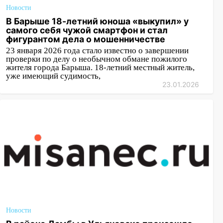
Новости
В Барыше 18-летний юноша «выкупил» у
самого себя чужой смартфон и стал
фигурантом дела о мошенничестве
23 января 2026 года стало известно о завершении
проверки по делу о необычном обмане пожилого
жителя города Барыша. 18-летний местный житель,
уже имеющий судимость,
23.01.2026
Новости