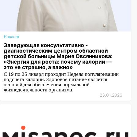
Новости
Заведующая консультативно -
диагностическим центром областной
детской больницы Мария Овсянникова:
«Энергия для роста: почему калории —
это не страшно, а важно»
С 19 по 25 января проходит Неделя популяризации
подсчëта калорий. Здоровое питание является
основой для обеспечения нормальной
жизнедеятельности организма,
23.01.2026