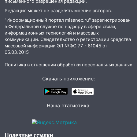
письменного разрешения редакции.
Редакция может не разделять мнение авторов.
"Информационный портал misanec.ru" зарегистрирован
в Федеральной службе по надзору в сфере связи,
информационных технологий и массовых
коммуникаций. Свидетельство о регистрации средства
массовой информации ЭЛ №ФС 77 - 61045 от
05.03.2015
Политика в отношении обработки персональных данных
Скачать приложение:
Наша статистика:
Полезные ссылки