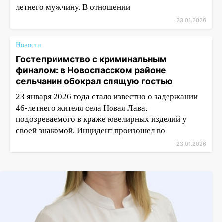
летнего мужчину. В отношении
23.01.2026
Новости
Гостеприимство с криминальным
финалом: в Новоспасском районе
сельчанин обокрал спящую гостью
23 января 2026 года стало известно о задержании
46-летнего жителя села Новая Лава,
подозреваемого в краже ювелирных изделий у
своей знакомой. Инцидент произошел во
23.01.2026