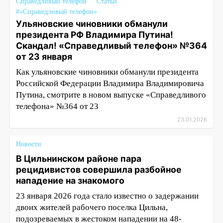
Справедливый телефон
Статьи
#«Справедливый телефон»
Ульяновские чиновники обманули
президента РФ Владимира Путина!
Скандал! «Справедливый телефон» №364
от 23 января
Как ульяновские чиновники обманули президента
Российской Федерации Владимира Владимировича
Путина, смотрите в новом выпуске «Справедливого
телефона» №364 от 23
23.01.2026
Новости
В Цильнинском районе пара
рецидивистов совершила разбойное
нападение на знакомого
23 января 2026 года стало известно о задержании
двоих жителей рабочего поселка Цильна,
подозреваемых в жестоком нападении на 48-