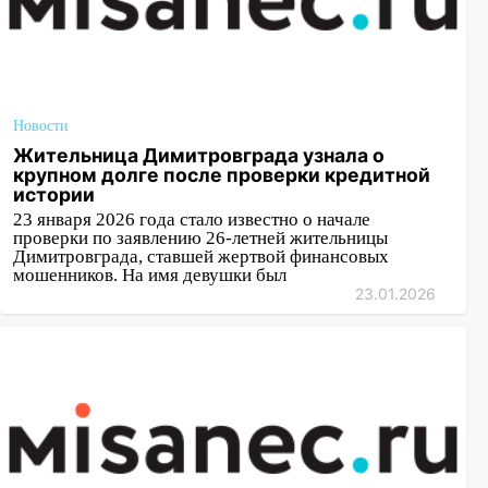
Новости
Жительница Димитровграда узнала о
крупном долге после проверки кредитной
истории
23 января 2026 года стало известно о начале
проверки по заявлению 26-летней жительницы
Димитровграда, ставшей жертвой финансовых
мошенников. На имя девушки был
23.01.2026