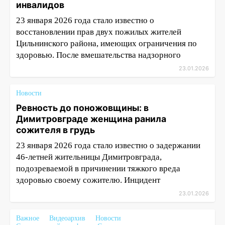
инвалидов
23 января 2026 года стало известно о
восстановлении прав двух пожилых жителей
Цильнинского района, имеющих ограничения по
здоровью. После вмешательства надзорного
23.01.2026
Новости
Ревность до поножовщины: в
Димитровграде женщина ранила
сожителя в грудь
23 января 2026 года стало известно о задержании
46-летней жительницы Димитровграда,
подозреваемой в причинении тяжкого вреда
здоровью своему сожителю. Инцидент
23.01.2026
Важное
Видеоархив
Новости