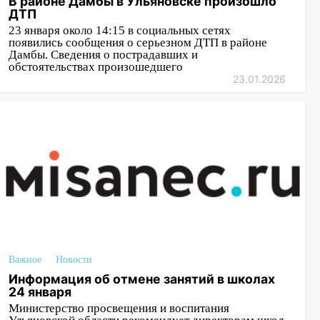
В районе Дамбы в Ульяновске произошло
ДТП
23 января около 14:15 в социальных сетях
появились сообщения о серьезном ДТП в районе
Дамбы. Сведения о пострадавших и
обстоятельствах произошедшего
23.01.2026
Важное
Новости
Информация об отмене занятий в школах
24 января
Министерство просвещения и воспитания