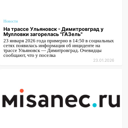
Новости
На трассе Ульяновск - Димитровград у
Мулловки загорелась "ГАЗель"
23 января 2026 года примерно в 14:50 в социальных
сетях появилась информация об инциденте на
трассе Ульяновск — Димитровград. Очевидцы
сообщают, что у поселка
23.01.2026