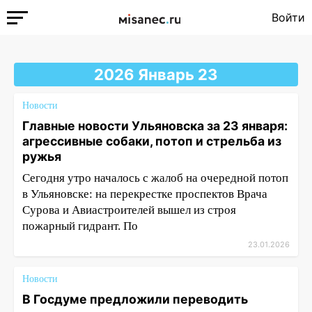
Войти
2026 Январь 23
Новости
Главные новости Ульяновска за 23 января:
агрессивные собаки, потоп и стрельба из
ружья
Сегодня утро началось с жалоб на очередной потоп
в Ульяновске: на перекрестке проспектов Врача
Сурова и Авиастроителей вышел из строя
пожарный гидрант. По
23.01.2026
Новости
В Госдуме предложили переводить