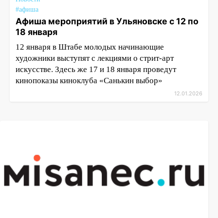
#афиша
Афиша мероприятий в Ульяновске с 12 по
18 января
12 января в Штабе молодых начинающие
художники выступят с лекциями о стрит-арт
искусстве. Здесь же 17 и 18 января проведут
кинопоказы киноклуба «Санькин выбор»
12.01.2026