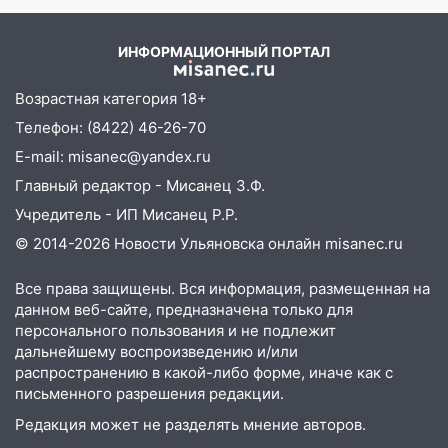
ИНФОРМАЦИОННЫЙ ПОРТАЛ
Возрастная категория 18+
Телефон: (8422) 46-26-70
E-mail: misanec@yandex.ru
Главный редактор - Мисанец З.Ф.
Учредитель - ИП Мисанец Р.Р.
© 2014-2026 Новости Ульяновска онлайн
misanec.ru
Все права защищены. Вся информация, размещенная на
данном веб-сайте, предназначена только для
персонального пользования и не подлежит
дальнейшему воспроизведению и/или
распространению в какой-либо форме, иначе как с
письменного разрешения редакции.
Редакция может не разделять мнение авторов.