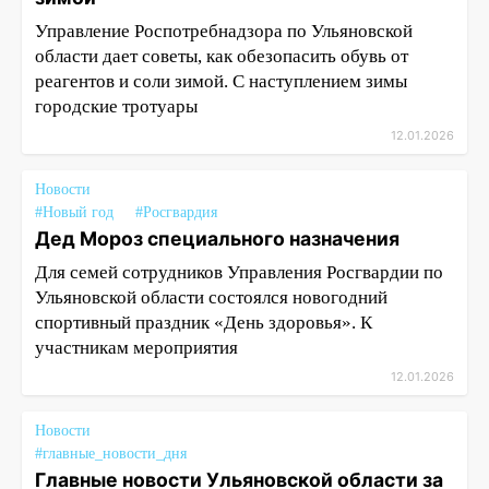
Управление Роспотребнадзора по Ульяновской
области дает советы, как обезопасить обувь от
реагентов и соли зимой. С наступлением зимы
городские тротуары
12.01.2026
Новости
#Новый год
#Росгвардия
Дед Мороз специального назначения
Для семей сотрудников Управления Росгвардии по
Ульяновской области состоялся новогодний
спортивный праздник «День здоровья». К
участникам мероприятия
12.01.2026
Новости
#главные_новости_дня
Главные новости Ульяновской области за