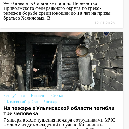
9–10 января в Саранске прошло Первенство
Приволжского федерального округа по греко-
римской борьбе среди юношей до 18 лет на призы
братьев Халиловых. В
12.01.2026
Без рубрики
Новости
Статьи
#Павловский район
#пожар
На пожаре в Ульяновской области погибли
три человека
7 января в ходе тушения пожара сотрудниками МЧС
в одном из домовладений по улице Калинина в