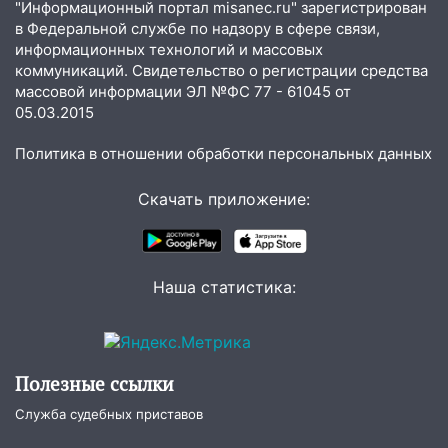
"Информационный портал misanec.ru" зарегистрирован
в Федеральной службе по надзору в сфере связи,
информационных технологий и массовых
коммуникаций. Свидетельство о регистрации средства
массовой информации ЭЛ №ФС 77 - 61045 от
05.03.2015
Политика в отношении обработки персональных данных
Скачать приложение:
Наша статистика:
Полезные ссылки
Служба судебных приставов