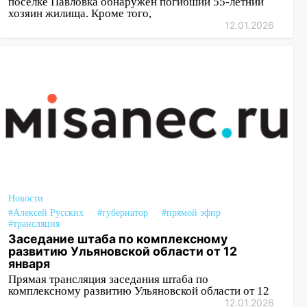
поселке Павловка обнаружен погибший 55-летний
хозяин жилища. Кроме того,
12.01.2026
Новости
#Алексей Русских
#губернатор
#прямой эфир
#трансляция
Заседание штаба по комплексному
развитию Ульяновской области от 12
января
Прямая трансляция заседания штаба по
комплексному развитию Ульяновской области от 12
12.01.2026