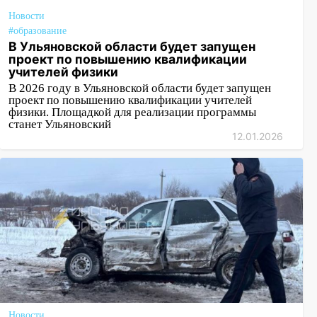
Новости
#образование
В Ульяновской области будет запущен
проект по повышению квалификации
учителей физики
В 2026 году в Ульяновской области будет запущен
проект по повышению квалификации учителей
физики. Площадкой для реализации программы
станет Ульяновский
12.01.2026
Новости