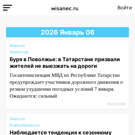
Войти
2026 Январь 06
Новости
#непогода
Буря в Поволжье: в Татарстане призвали
жителей не выезжать на дороги
Госавтоинспекция МВД по Республике Татарстан
предупреждает участников дорожного движения о
резком ухудшении погодных условий 7 января.
Ожидаются: сильный
06.01.2026
Новости
#заболеваемость
Наблюдается тенденция к сезонному