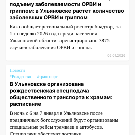
подъему заболеваемости ОРВИ и
гриппом: в Ульяновске растет количество
заболевших ОРВИ и гриппом
Как сообщает региональный роспотребнадзор, за
1-ю неделю 2026 года среди населения
Ульяновской области зарегистрировано 7875
случаев заболевания ОРВИ и гриппа.
06.01.2026
Новости
#Рождество
#транспорт
В Ульяновске организована
рождественская спецподача
общественного транспорта к храмам:
расписание
В ночь с 6 на 7 января в Ульяновске после
праздничных богослужений будут организованы
специальные рейсы трамваев и автобусов.
Спецподачи обеспечат доставку