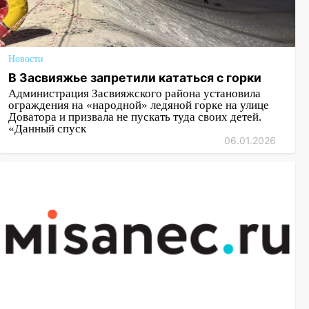
Новости
В Засвияжье запретили кататься с горки
Администрация Засвияжского района установила
ограждения на «народной» ледяной горке на улице
Доватора и призвала не пускать туда своих детей.
«Данный спуск
06.01.2026