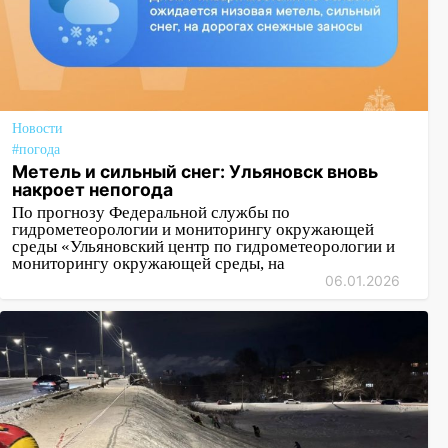
Новости
#погода
Метель и сильный снег: Ульяновск вновь
накроет непогода
По прогнозу Федеральной службы по
гидрометеорологии и мониторингу окружающей
среды «Ульяновский центр по гидрометеорологии и
мониторингу окружающей среды, на
06.01.2026