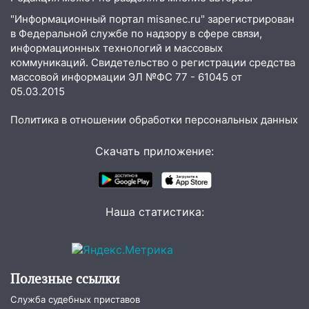
"Информационный портал misanec.ru" зарегистрирован
в Федеральной службе по надзору в сфере связи,
информационных технологий и массовых
коммуникаций. Свидетельство о регистрации средства
массовой информации ЭЛ №ФС 77 - 61045 от
05.03.2015
Политика в отношении обработки персональных данных
Скачать приложение:
Наша статистика:
Полезные ссылки
Служба судебных приставов