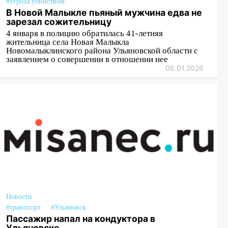
#угроза убийством
В Новой Малыкле пьяный мужчина едва не
зарезал сожительницу
4 января в полицию обратилась 41-летняя
жительница села Новая Малыкла
Новомалыклинского района Ульяновской области с
заявлением о совершении в отношении нее
06.01.2026
Новости
#транспорт
#Ульяновск
Пассажир напал на кондуктора в
Ульяновске