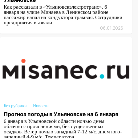
Как рассказали в «Ульяновскэлектротранс», 6
января на улице Минаева в Ленинском районе
пассажир напал на кондуктора трамвая. Сотрудники
предприятия вызвали
06.01.2026
Без рубрики
Новости
Прогноз погоды в Ульяновске на 6 января
6 января в Ульяновской области ночью днем
облачно с прояснениями, без существенных
осадков. Ветер ночью западный 7-12 м/с, днем юго-
западный 4-9 м/с. Температура