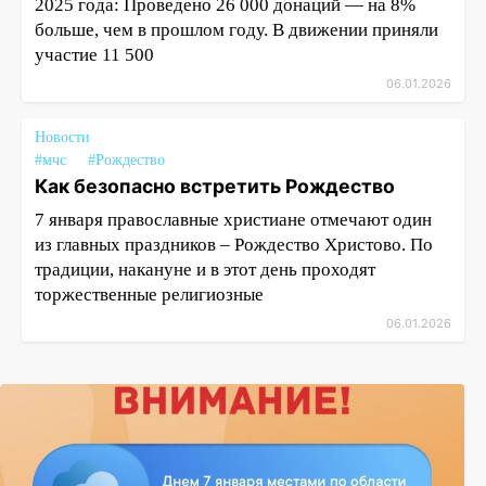
2025 года: Проведено 26 000 донаций — на 8%
больше, чем в прошлом году. В движении приняли
участие 11 500
06.01.2026
Новости
#мчс
#Рождество
Как безопасно встретить Рождество
7 января православные христиане отмечают один
из главных праздников – Рождество Христово. По
традиции, накануне и в этот день проходят
торжественные религиозные
06.01.2026