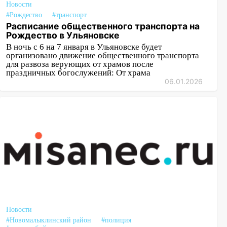
Новости
#Рождество
#транспорт
Расписание общественного транспорта на
Рождество в Ульяновске
В ночь с 6 на 7 января в Ульяновске будет
организовано движение общественного транспорта
для развоза верующих от храмов после
праздничных богослужений: От храма
06.01.2026
Новости
#Новомалыклинский район
#полиция