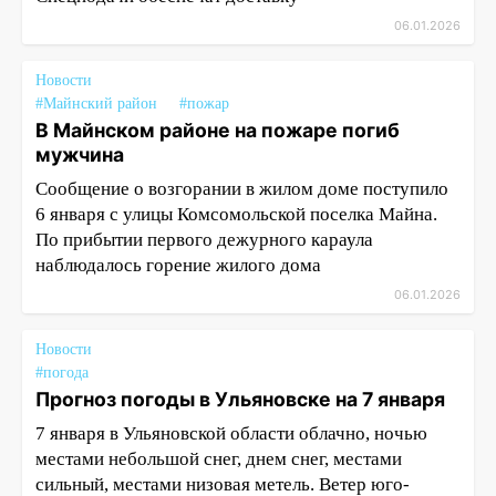
06.01.2026
Новости
#Майнский район
#пожар
В Майнском районе на пожаре погиб
мужчина
Сообщение о возгорании в жилом доме поступило
6 января с улицы Комсомольской поселка Майна.
По прибытии первого дежурного караула
наблюдалось горение жилого дома
06.01.2026
Новости
#погода
Прогноз погоды в Ульяновске на 7 января
7 января в Ульяновской области облачно, ночью
местами небольшой снег, днем снег, местами
сильный, местами низовая метель. Ветер юго-