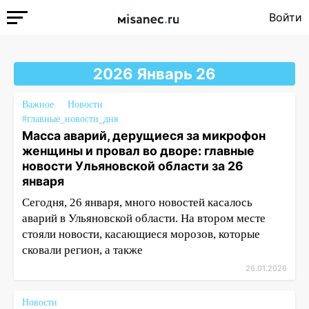
Войти
2026 Январь 26
Важное
Новости
#главные_новости_дня
Масса аварий, дерущиеся за микрофон
женщины и провал во дворе: главные
новости Ульяновской области за 26
января
Сегодня, 26 января, много новостей касалось
аварий в Ульяновской области. На втором месте
стояли новости, касающиеся морозов, которые
сковали регион, а также
26.01.2026
Новости