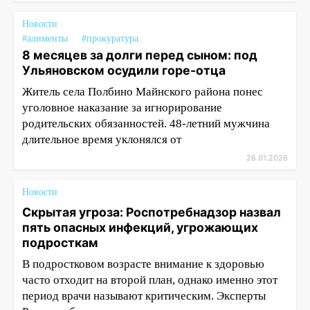
Новости
#алименты
#прокуратура
8 месяцев за долги перед сыном: под
Ульяновском осудили горе-отца
Житель села Полбино Майнского района понес
уголовное наказание за игнорирование
родительских обязанностей. 48-летний мужчина
длительное время уклонялся от
26.01.2026
Новости
Скрытая угроза: Роспотребнадзор назвал
пять опасных инфекций, угрожающих
подросткам
В подростковом возрасте внимание к здоровью
часто отходит на второй план, однако именно этот
период врачи называют критическим. Эксперты