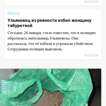
26.01.2026
Новости
Ульяновец из ревности избил женщину
табуреткой
Сегодня, 26 января, стало известно, что в полицию
обратилась жительница Ульяновска. Она
рассказала, что её избили и угрожали убийством.
Сотрудники полиции выяснили,
26.01.2026