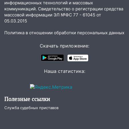
информационных технологий и массовых
коммуникаций. Свидетельство о регистрации средства
массовой информации ЭЛ №ФС 77 - 61045 от
05.03.2015
Политика в отношении обработки персональных данных
Скачать приложение:
Наша статистика:
Полезные ссылки
Служба судебных приставов