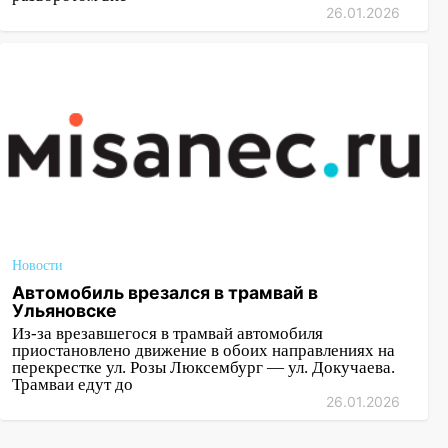
26.01.2026
Новости
Автомобиль врезался в трамвай в
Ульяновске
Из-за врезавшегося в трамвай автомобиля
приостановлено движение в обоих направлениях на
перекрестке ул. Розы Люксембург — ул. Докучаева.
Трамваи едут до
26.01.2026