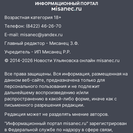
ИНФОРМАЦИОННЫЙ ПОРТАЛ
Возрастная категория 18+
Телефон: (8422) 46-26-70
E-mail: misanec@yandex.ru
Главный редактор - Мисанец З.Ф.
Учредитель - ИП Мисанец Р.Р.
© 2014-2026 Новости Ульяновска онлайн
misanec.ru
Все права защищены. Вся информация, размещенная на
данном веб-сайте, предназначена только для
персонального пользования и не подлежит
дальнейшему воспроизведению и/или
распространению в какой-либо форме, иначе как с
письменного разрешения редакции.
Редакция может не разделять мнение авторов.
"Информационный портал misanec.ru" зарегистрирован
в Федеральной службе по надзору в сфере связи,