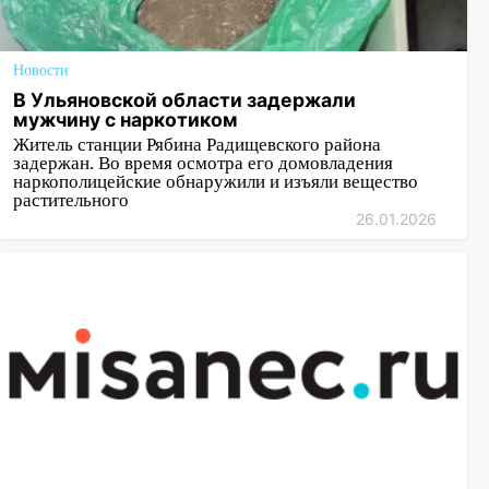
Новости
В Ульяновской области задержали
мужчину с наркотиком
Житель станции Рябина Радищевского района
задержан. Во время осмотра его домовладения
наркополицейские обнаружили и изъяли вещество
растительного
26.01.2026