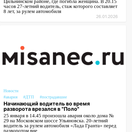
Цильнинском районе, где погибла женщина. В 20.15
часов 27-летний водитель, стаж которого составляет
8 лет, за рулем автомобиля
26.01.2026
Новости
#авария
#ДТП
#пострадавшие
Начинающий водитель во время
разворота врезался в "Поло"
25 января в 14.45 произошла авария около дома №
29 на Московском шоссе Ульяновска. 20-летний
водитель за рулем автомобиля «Лада Гранта» перед
разворотом вне