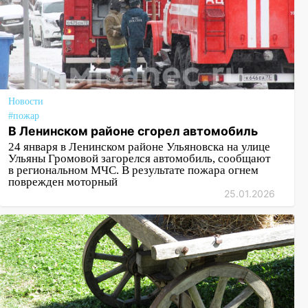
Новости
#пожар
В Ленинском районе сгорел автомобиль
24 января в Ленинском районе Ульяновска на улице
Ульяны Громовой загорелся автомобиль, сообщают
в региональном МЧС. В результате пожара огнем
поврежден моторный
25.01.2026