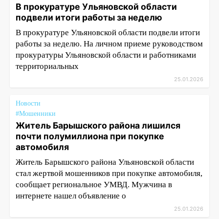
В прокуратуре Ульяновской области
подвели итоги работы за неделю
В прокуратуре Ульяновской области подвели итоги
работы за неделю. На личном приеме руководством
прокуратуры Ульяновской области и работниками
территориальных
25.01.2026
Новости
#Мошенники
Житель Барышского района лишился
почти полумиллиона при покупке
автомобиля
Житель Барышского района Ульяновской области
стал жертвой мошенников при покупке автомобиля,
сообщает региональное УМВД. Мужчина в
интернете нашел объявление о
25.01.2026