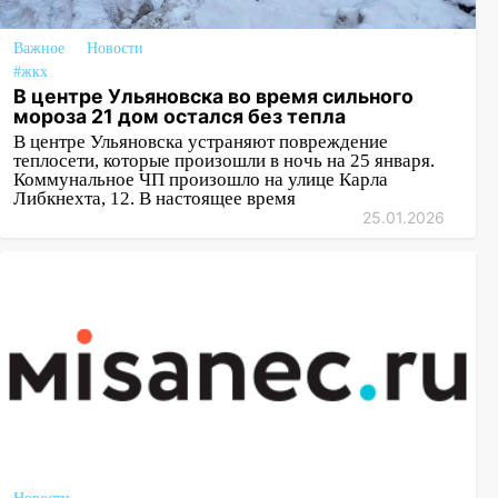
Важное
Новости
#жкх
В центре Ульяновска во время сильного
мороза 21 дом остался без тепла
В центре Ульяновска устраняют повреждение
теплосети, которые произошли в ночь на 25 января.
Коммунальное ЧП произошло на улице Карла
Либкнехта, 12. В настоящее время
25.01.2026