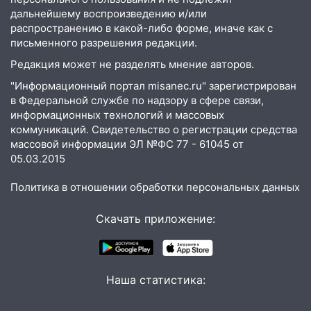
дальнейшему воспроизведению и/или
распространению в какой-либо форме, иначе как с
письменного разрешения редакции.
Редакция может не разделять мнение авторов.
"Информационный портал misanec.ru" зарегистрирован
в Федеральной службе по надзору в сфере связи,
информационных технологий и массовых
коммуникаций. Свидетельство о регистрации средства
массовой информации ЭЛ №ФС 77 - 61045 от
05.03.2015
Политика в отношении обработки персональных данных
Скачать приложение:
Наша статистика: