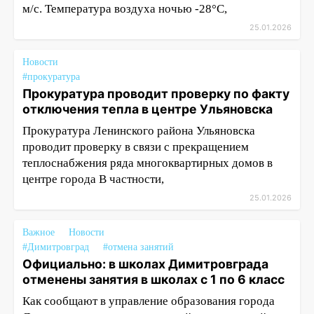
м/с. Температура воздуха ночью -28°С,
25.01.2026
Новости
#прокуратура
Прокуратура проводит проверку по факту
отключения тепла в центре Ульяновска
Прокуратура Ленинского района Ульяновска
проводит проверку в связи с прекращением
теплоснабжения ряда многоквартирных домов в
центре города В частности,
25.01.2026
Важное
Новости
#Димитровград
#отмена занятий
Официально: в школах Димитровграда
отменены занятия в школах с 1 по 6 класс
Как сообщают в управление образования города