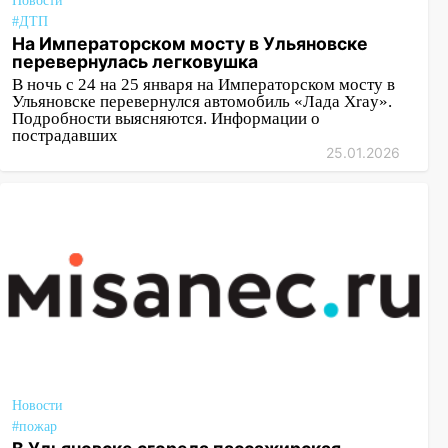
Новости
#ДТП
На Императорском мосту в Ульяновске
перевернулась легковушка
В ночь с 24 на 25 января на Императорском мосту в
Ульяновске перевернулся автомобиль «Лада Xray».
Подробности выясняются. Информации о
пострадавших
25.01.2026
Новости
#пожар