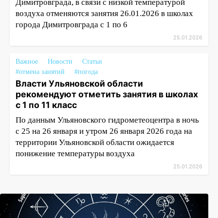
Димитровграда, в связи с низкой температурой
воздуха отменяются занятия 26.01.2026 в школах
города Димитровграда с 1 по 6
25.01.2026
Важное
Новости
Статьи
#отмена занятий
#погода
Власти Ульяновской области
рекомендуют отметить занятия в школах
с 1 по 11 класс
По данным Ульяновского гидрометеоцентра в ночь
с 25 на 26 января и утром 26 января 2026 года на
территории Ульяновской области ожидается
понижение температуры воздуха
25.01.2026