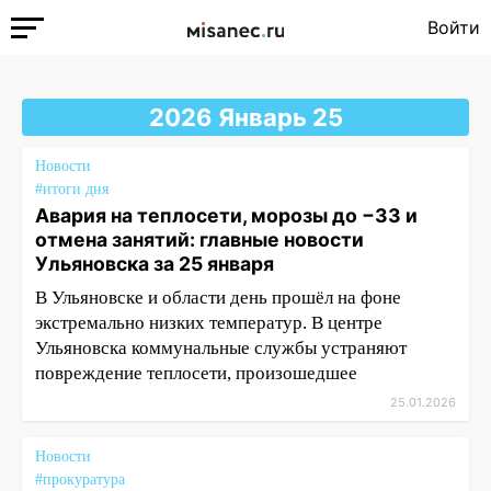
Войти
2026 Январь 25
Новости
#итоги дня
Авария на теплосети, морозы до −33 и
отмена занятий: главные новости
Ульяновска за 25 января
В Ульяновске и области день прошёл на фоне
экстремально низких температур. В центре
Ульяновска коммунальные службы устраняют
повреждение теплосети, произошедшее
25.01.2026
Новости
#прокуратура