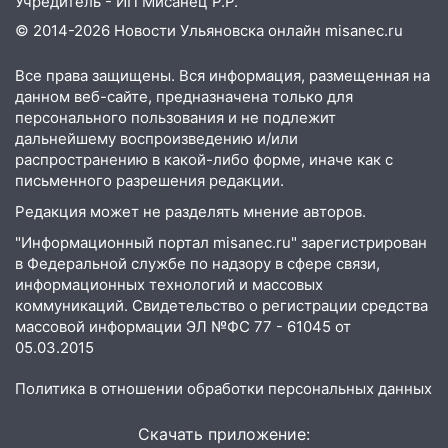
Учредитель - ИП Мисанец Р.Р.
© 2014-2026 Новости Ульяновска онлайн
misanec.ru
Все права защищены. Вся информация, размещенная на
данном веб-сайте, предназначена только для
персонального пользования и не подлежит
дальнейшему воспроизведению и/или
распространению в какой-либо форме, иначе как с
письменного разрешения редакции.
Редакция может не разделять мнение авторов.
"Информационный портал misanec.ru" зарегистрирован
в Федеральной службе по надзору в сфере связи,
информационных технологий и массовых
коммуникаций. Свидетельство о регистрации средства
массовой информации ЭЛ №ФС 77 - 61045 от
05.03.2015
Политика в отношении обработки персональных данных
Скачать приложение: