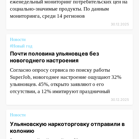
еженедельный мониторинг потребительских цен на
социально-значимые продукты. По данным
мониторинга, среди 14 регионов
30.12.2025
Новости
#Новый год
Почти половина ульяновцев без
новогоднего настроения
Согласно опросу сервиса по поиску работы
SuperJob, новогоднее настроение ощущают 32%
ульяновцев. 45%, открыто заявляют о его
отсутствии, а 12% имитируют праздничный
30.12.2025
Новости
Ульяновскую наркоторговку отправили в
колонию