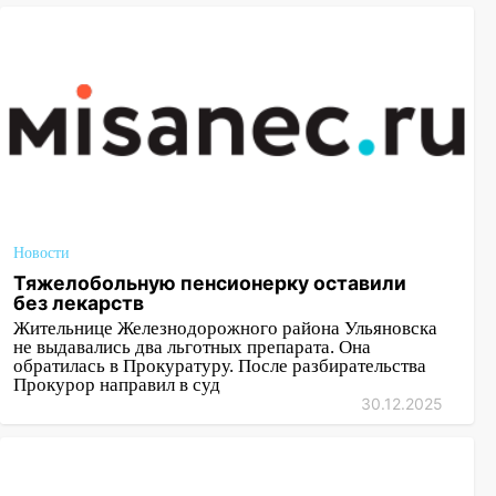
Новости
Тяжелобольную пенсионерку оставили
без лекарств
Жительнице Железнодорожного района Ульяновска
не выдавались два льготных препарата. Она
обратилась в Прокуратуру. После разбирательства
Прокурор направил в суд
30.12.2025