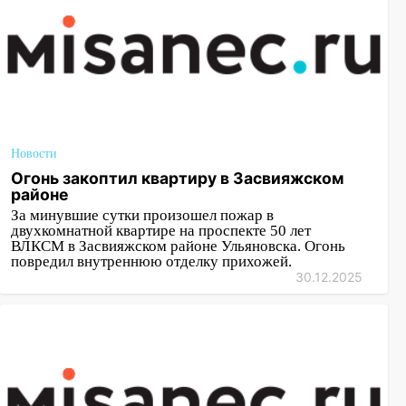
Новости
Огонь закоптил квартиру в Засвияжском
районе
За минувшие сутки произошел пожар в
двухкомнатной квартире на проспекте 50 лет
ВЛКСМ в Засвияжском районе Ульяновска. Огонь
повредил внутреннюю отделку прихожей.
30.12.2025