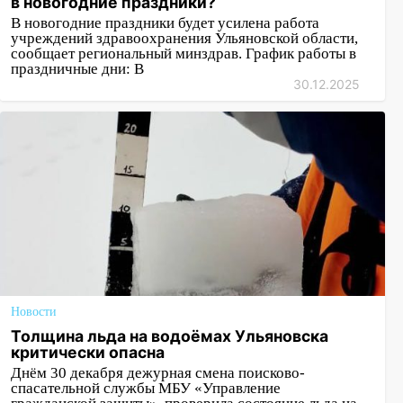
в новогодние праздники?
В новогодние праздники будет усилена работа
учреждений здравоохранения Ульяновской области,
сообщает региональный минздрав. График работы в
праздничные дни: В
30.12.2025
Новости
Толщина льда на водоёмах Ульяновска
критически опасна
Днём 30 декабря дежурная смена поисково-
спасательной службы МБУ «Управление