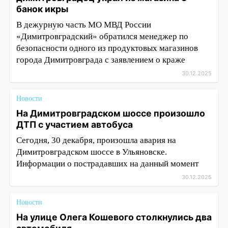
банок икры
В дежурную часть МО МВД России
«Димитровградский» обратился менеджер по
безопасности одного из продуктовых магазинов
города Димитровграда с заявлением о краже
30.12.2025
Новости
На Димитровградском шоссе произошло
ДТП с участием автобуса
Сегодня, 30 декабря, произошла авария на
Димитровградском шоссе в Ульяновске.
Информации о пострадавших на данный момент
30.12.2025
Новости
На улице Олега Кошевого столкнулись два