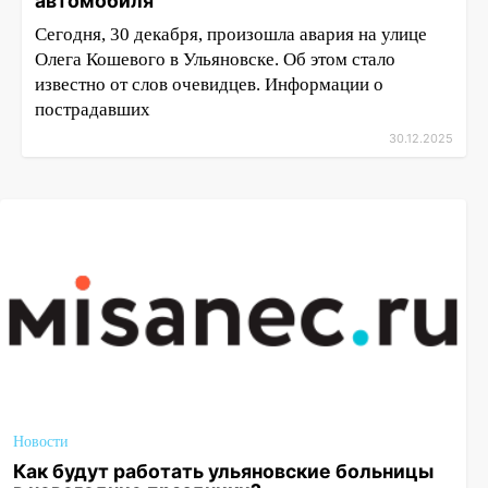
автомобиля
Сегодня, 30 декабря, произошла авария на улице
Олега Кошевого в Ульяновске. Об этом стало
известно от слов очевидцев. Информации о
пострадавших
30.12.2025
Новости
Как будут работать ульяновские больницы