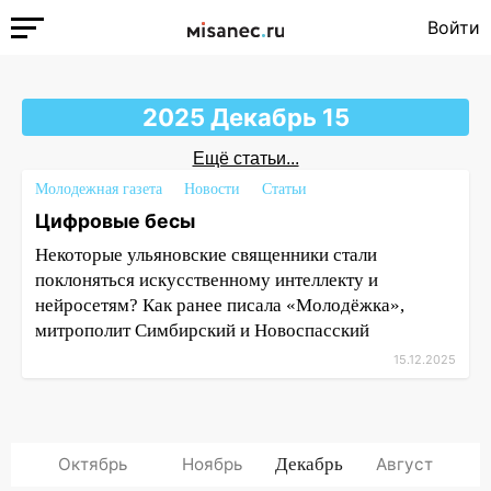
Войти
2025 Декабрь 15
Ещё статьи...
Молодежная газета
Новости
Статьи
Цифровые бесы
Некоторые ульяновские священники стали
поклоняться искусственному интеллекту и
нейросетям? Как ранее писала «Молодёжка»,
митрополит Симбирский и Новоспасский
15.12.2025
Октябрь
Ноябрь
Декабрь
Август