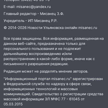
E-mail: misanec@yandex.ru
Главный редактор - Мисанец З.Ф.
Учредитель - ИП Мисанец Р.Р.
© 2014-2026 Новости Ульяновска онлайн
misanec.ru
Все права защищены. Вся информация, размещенная на
данном веб-сайте, предназначена только для
персонального пользования и не подлежит
дальнейшему воспроизведению и/или
распространению в какой-либо форме, иначе как с
письменного разрешения редакции.
Редакция может не разделять мнение авторов.
"Информационный портал misanec.ru" зарегистрирован
в Федеральной службе по надзору в сфере связи,
информационных технологий и массовых
коммуникаций. Свидетельство о регистрации средства
массовой информации ЭЛ №ФС 77 - 61045 от
05.03.2015