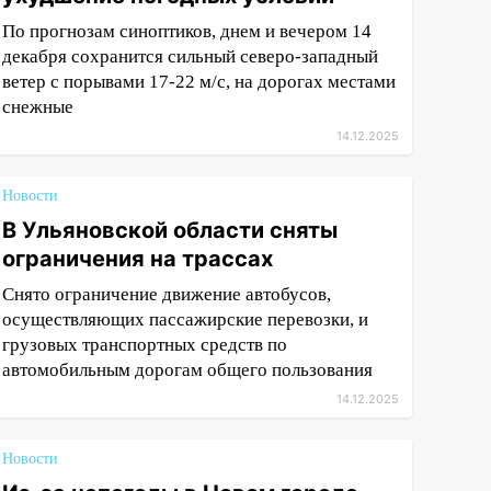
По прогнозам синоптиков, днем и вечером 14
декабря сохранится сильный северо-западный
ветер с порывами 17-22 м/с, на дорогах местами
снежные
14.12.2025
Новости
В Ульяновской области сняты
ограничения на трассах
Снято ограничение движение автобусов,
осуществляющих пассажирские перевозки, и
грузовых транспортных средств по
автомобильным дорогам общего пользования
14.12.2025
Новости