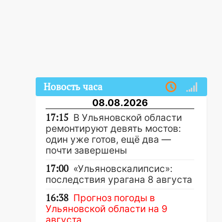
Новость часа
08.08.2026
17:15
В Ульяновской области
ремонтируют девять мостов:
один уже готов, ещё два —
почти завершены
17:00
«Ульяновскалипсис»:
последствия урагана 8 августа
16:38
Прогноз погоды в
Ульяновской области на 9
августа