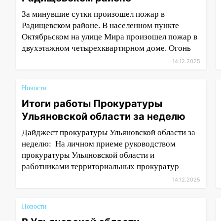
За минувшие сутки произошел пожар в
Радищевском районе. В населенном пункте
Октябрьском на улице Мира произошел пожар в
двухэтажном четырехквартирном доме. Огонь
14.12.2025
Новости
Итоги работы Прокуратуры
Ульяновской области за неделю
Дайджест прокуратуры Ульяновской области за
неделю: На личном приеме руководством
прокуратуры Ульяновской области и
работниками территориальных прокуратур
14.12.2025
Новости