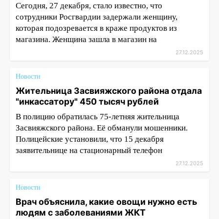
Сегодня, 27 декабря, стало известно, что
сотрудники Росгвардии задержали женщину,
которая подозревается в краже продуктов из
магазина. Женщина зашла в магазин на
27.12.2025
Новости
Жительница Засвияжского района отдала
"инкассатору" 450 тысяч рублей
В полицию обратилась 75-летняя жительница
Засвияжского района. Её обманули мошенники.
Полицейские установили, что 15 декабря
заявительнице на стационарный телефон
27.12.2025
Новости
Врач объяснила, какие овощи нужно есть
людям с заболеваниями ЖКТ