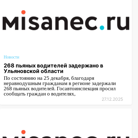
Новости
268 пьяных водителей задержано в
Ульяновской области
По состоянию на 25 декабря, благодаря
неравнодушным гражданам в регионе задержали
268 пьяных водителей. Госавтоинспекция просил
сообщать граждан о водителях,
27.12.2025