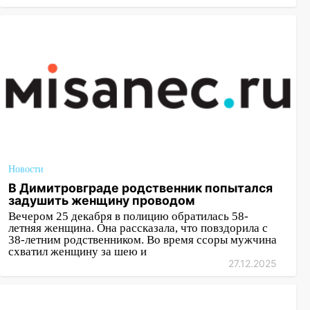
Новости
В Димитровграде родственник попытался
задушить женщину проводом
Вечером 25 декабря в полицию обратилась 58-
летняя женщина. Она рассказала, что повздорила с
38-летним родственником. Во время ссоры мужчина
схватил женщину за шею и
27.12.2025