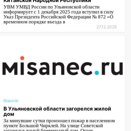
Китайской Народной Республики
УВМ УМВД России по Ульяновской области
информирует с 1 декабря 2025 года вступил в силу
Указ Президента Российской Федерации № 872 «О
временном порядке въезда в
27.12.2025
Новости
В Ульяновской области загорелся жилой
дом
За минувшие сутки произошел пожар в населенном
пункте Большой Чирклей. На улице Советской
загорелся жилой бревенчатый дом. Огонь