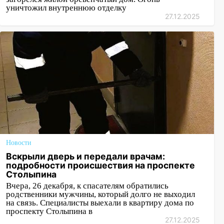
уничтожил внутреннюю отделку
27.12.2025
Новости
Вскрыли дверь и передали врачам:
подробности происшествия на проспекте
Столыпина
Вчера, 26 декабря, к спасателям обратились
родственники мужчины, который долго не выходил
на связь. Специалисты выехали в квартиру дома по
проспекту Столыпина в
27.12.2025