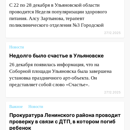
С 22 по 28 декабря в Ульяновской области
проводится Неделя популяризации здорового
питания. Алсу Зартынова, терапевт
поликлинического отделения №3 Городской
27.12.2025
Новости
Недолго было счастье в Ульяновске
26 декабря появилась информация, что на
Соборной площади Ульяновска была завершена
установка праздничного арт-объекта. Он
представляет собой слово «Счастье».
27.12.2025
Важное
Новости
Прокуратура Ленинского района проводит
проверку в связи с ДТП, в котором погиб
ребенок