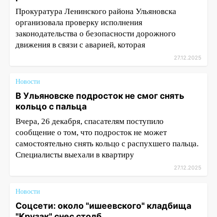
Прокуратура Ленинского района Ульяновска
организовала проверку исполнения
законодательства о безопасности дорожного
движения в связи с аварией, которая
27.12.2025
Новости
В Ульяновске подросток не смог снять
кольцо с пальца
Вчера, 26 декабря, спасателям поступило
сообщение о том, что подросток не может
самостоятельно снять кольцо с распухшего пальца.
Специалисты выехали в квартиру
27.12.2025
Новости
Соцсети: около "ишеевского" кладбища
"Крузак" снес столб