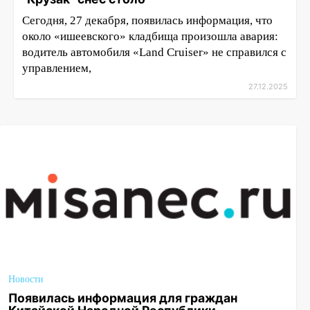
Сегодня, 27 декабря, появилась информация, что
около «ишеевского» кладбища произошла авария:
водитель автомобиля «Land Cruiser» не справился с
управлением,
27.12.2025
Новости
Появилась информация для граждан