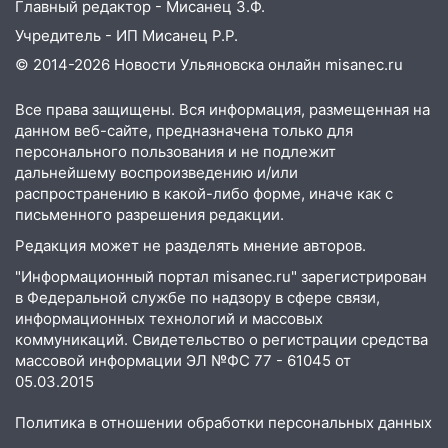
Главный редактор - Мисанец З.Ф.
Учредитель - ИП Мисанец Р.Р.
© 2014-2026 Новости Ульяновска онлайн
misanec.ru
Все права защищены. Вся информация, размещенная на
данном веб-сайте, предназначена только для
персонального пользования и не подлежит
дальнейшему воспроизведению и/или
распространению в какой-либо форме, иначе как с
письменного разрешения редакции.
Редакция может не разделять мнение авторов.
"Информационный портал misanec.ru" зарегистрирован
в Федеральной службе по надзору в сфере связи,
информационных технологий и массовых
коммуникаций. Свидетельство о регистрации средства
массовой информации ЭЛ №ФС 77 - 61045 от
05.03.2015
Политика в отношении обработки персональных данных