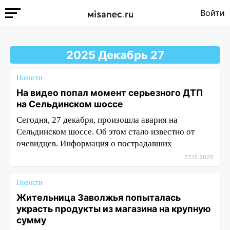
Войти
2025 Декабрь 27
Новости
На видео попал момент серьезного ДТП
на Сельдинском шоссе
Сегодня, 27 декабря, произошла авария на
Сельдинском шоссе. Об этом стало известно от
очевидцев. Информация о пострадавших
27.12.2025
Новости
Жительница Заволжья попыталась
украсть продукты из магазина на крупную
сумму