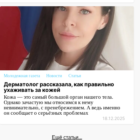
Молодежная газета
Новости
Статьи
Дерматолог рассказала, как правильно
ухаживать за кожей
Кожа — это самый большой орган нашего тела.
Однако зачастую мы относимся к нему
невнимательно, с пренебрежением. А ведь именно
он сообщает о серьёзных проблемах
18.12.2025
Ещё статьи...