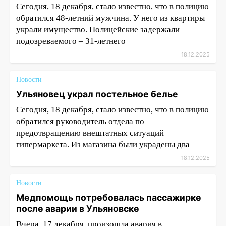
Сегодня, 18 декабря, стало известно, что в полицию
обратился 48-летний мужчина. У него из квартиры
украли имущество. Полицейские задержали
подозреваемого – 31-летнего
18.12.2025
Новости
Ульяновец украл постельное белье
Сегодня, 18 декабря, стало известно, что в полицию
обратился руководитель отдела по
предотвращению внештатных ситуаций
гипермаркета. Из магазина были украдены два
18.12.2025
Новости
Медпомощь потребовалась пассажирке
после аварии в Ульяновске
Вчера, 17 декабря, произошла авария в