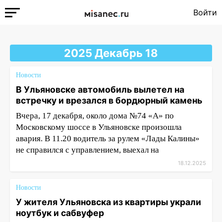
Войти
2025 Декабрь 18
Новости
В Ульяновске автомобиль вылетел на
встречку и врезался в бордюрный камень
Вчера, 17 декабря, около дома №74 «А» по
Московскому шоссе в Ульяновске произошла
авария. В 11.20 водитель за рулем «Лады Калины»
не справился с управлением, выехал на
18.12.2025
Новости
У жителя Ульяновска из квартиры украли
ноутбук и сабвуфер