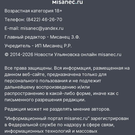
Возрастная категория 18+
Телефон: (8422) 46-26-70
E-mail: misanec@yandex.ru
Главный редактор - Мисанец З.Ф.
Учредитель - ИП Мисанец Р.Р.
© 2014-2026 Новости Ульяновска онлайн
misanec.ru
Все права защищены. Вся информация, размещенная на
данном веб-сайте, предназначена только для
персонального пользования и не подлежит
дальнейшему воспроизведению и/или
распространению в какой-либо форме, иначе как с
письменного разрешения редакции.
Редакция может не разделять мнение авторов.
"Информационный портал misanec.ru" зарегистрирован
в Федеральной службе по надзору в сфере связи,
информационных технологий и массовых