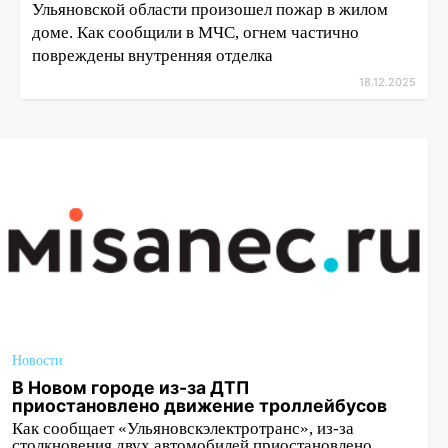
Ульяновской области произошел пожар в жилом
доме. Как сообщили в МЧС, огнем частично
повреждены внутренняя отделка
18.12.2025
Новости
В Новом городе из-за ДТП
приостановлено движение троллейбусов
Как сообщает «Ульяновскэлектротранс», из-за
столкновения двух автомобилей приостановлено