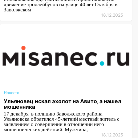
движение троллейбусов на улице 40 лет Октября в
Заволжском
18.12.2025
Новости
Ульяновец искал эхолот на Авито, а нашел
мошенника
17 декабря в полицию Заволжского района
Ульяновска обратился 45-летний местный житель с
заявлением о совершении в отношении него
мошеннических действий. Мужчина,
18.12.2025