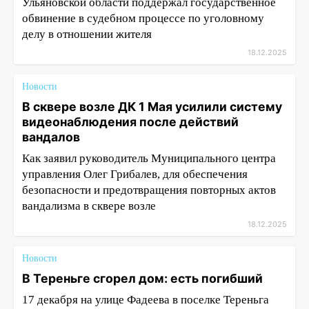
Ульяновской области поддержал государственное
обвинение в судебном процессе по уголовному
делу в отношении жителя
18.12.2025
Новости
В сквере возле ДК 1 Мая усилили систему
видеонаблюдения после действий
вандалов
Как заявил руководитель Муниципального центра
управления Олег Грибалев, для обеспечения
безопасности и предотвращения повторных актов
вандализма в сквере возле
18.12.2025
Новости
В Тереньге сгорел дом: есть погибший
17 декабря на улице Фадеева в поселке Тереньга