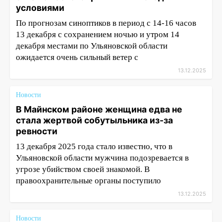
условиями
По прогнозам синоптиков в период с 14-16 часов
13 декабря с сохранением ночью и утром 14
декабря местами по Ульяновской области
ожидается очень сильный ветер с
13.12.2025
Новости
В Майнском районе женщина едва не
стала жертвой собутыльника из-за
ревности
13 декабря 2025 года стало известно, что в
Ульяновской области мужчина подозревается в
угрозе убийством своей знакомой. В
правоохранительные органы поступило
13.12.2025
Новости