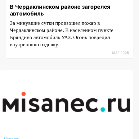
В Чердаклинском районе загорелся
автомобиль
За минувшие сутки произошел пожар в
Чердаклинском районе. В населенном пункте
Бряндино автомобиль УАЗ. Огонь повредил
внутреннюю отделку
13.12.2025