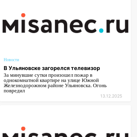
Новости
В Ульяновске загорелся телевизор
За минувшие сутки произошел пожар в
однокомнатной квартире на улице Южной
Железнодорожном районе Ульяновска. Огонь
повредил
13.12.2025