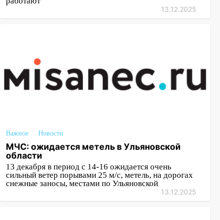
работают
13.12.2025
Важное
Новости
МЧС: ожидается метель в Ульяновской
области
13 декабря в период с 14-16 ожидается очень
сильный ветер порывами 25 м/с, метель, на дорогах
снежные заносы, местами по Ульяновской
13.12.2025