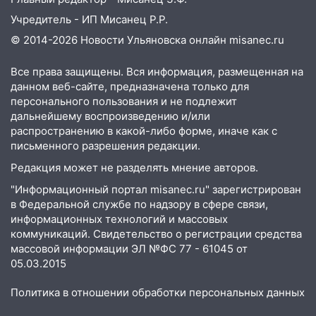
Учредитель - ИП Мисанец Р.Р.
© 2014-2026 Новости Ульяновска онлайн
misanec.ru
Все права защищены. Вся информация, размещенная на
данном веб-сайте, предназначена только для
персонального пользования и не подлежит
дальнейшему воспроизведению и/или
распространению в какой-либо форме, иначе как с
письменного разрешения редакции.
Редакция может не разделять мнение авторов.
"Информационный портал misanec.ru" зарегистрирован
в Федеральной службе по надзору в сфере связи,
информационных технологий и массовых
коммуникаций. Свидетельство о регистрации средства
массовой информации ЭЛ №ФС 77 - 61045 от
05.03.2015
Политика в отношении обработки персональных данных