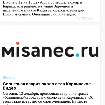
В ночь с 12 на 13 декабря произошел пожар в
Барышском районе: на улице Заречной в
населенном пункте Калда загорелся жилой дом.
Погиб мужчина. Очевидцы сняли на видео
13.12.2025
Новости
Серьезная авария около села Карлинское.
Видео
Сегодня, 13 декабря, произошла авария на трассе
«Ульяновск-Чебоксары», около села Карлинское. Об
этом стало известно со слов очевидцев. На месте