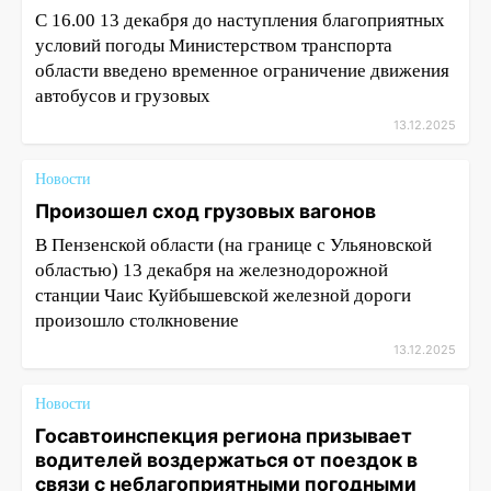
С 16.00 13 декабря до наступления благоприятных
условий погоды Министерством транспорта
области введено временное ограничение движения
автобусов и грузовых
13.12.2025
Новости
Произошел сход грузовых вагонов
В Пензенской области (на границе с Ульяновской
областью) 13 декабря на железнодорожной
станции Чаис Куйбышевской железной дороги
произошло столкновение
13.12.2025
Новости
Госавтоинспекция региона призывает
водителей воздержаться от поездок в
связи с неблагоприятными погодными