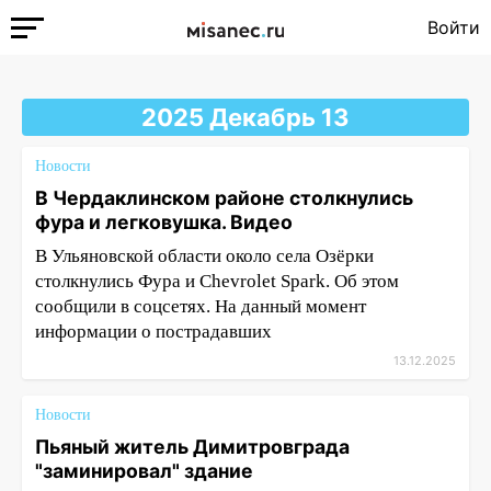
Войти
2025 Декабрь 13
Новости
В Чердаклинском районе столкнулись
фура и легковушка. Видео
В Ульяновской области около села Озёрки
столкнулись Фура и Chevrolet Spark. Об этом
сообщили в соцсетях. На данный момент
информации о пострадавших
13.12.2025
Новости
Пьяный житель Димитровграда
"заминировал" здание