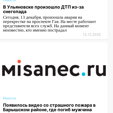
Новости
В Ульяновске произошло ДТП из-за
снегопада
Сегодня, 13 декабря, произошла авария на
перекрестке на проспекте Гая. На месте работают
представители всех служб. На данный момент
неизвестно, кто именно пострадал
13.12.2025
Новости
Появилось видео со страшного пожара в
Барышском районе, где погиб мужчина