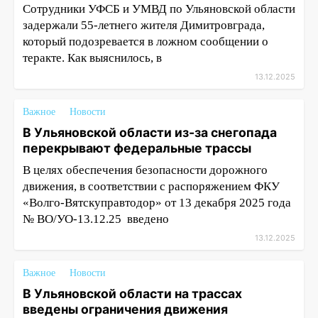
Сотрудники УФСБ и УМВД по Ульяновской области
задержали 55-летнего жителя Димитровграда,
который подозревается в ложном сообщении о
теракте. Как выяснилось, в
13.12.2025
Важное
Новости
В Ульяновской области из-за снегопада
перекрывают федеральные трассы
В целях обеспечения безопасности дорожного
движения, в соответствии с распоряжением ФКУ
«Волго-Вятскуправтодор» от 13 декабря 2025 года
№ ВО/УО-13.12.25 введено
13.12.2025
Важное
Новости
В Ульяновской области на трассах
введены ограничения движения