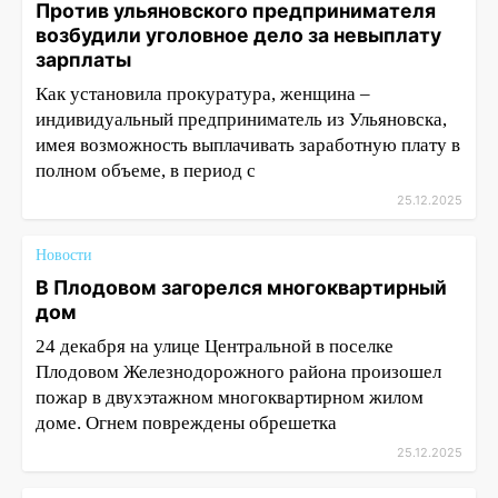
Против ульяновского предпринимателя
возбудили уголовное дело за невыплату
зарплаты
Как установила прокуратура, женщина –
индивидуальный предприниматель из Ульяновска,
имея возможность выплачивать заработную плату в
полном объеме, в период с
25.12.2025
Новости
В Плодовом загорелся многоквартирный
дом
24 декабря на улице Центральной в поселке
Плодовом Железнодорожного района произошел
пожар в двухэтажном многоквартирном жилом
доме. Огнем повреждены обрешетка
25.12.2025