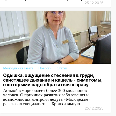
25.12.2025
Молодежная газета
Новости
Статьи
Одышка, ощущение стеснения в груди,
свистящее дыхание и кашель - симптомы,
с которыми надо обратиться к врачу
Астмой в мире болеет более 300 миллионов
человек. О причинах развития заболевания и
возможностях контроля недуга «Молодёжке»
рассказал специалист. — Бронхиальную
25.12.2025