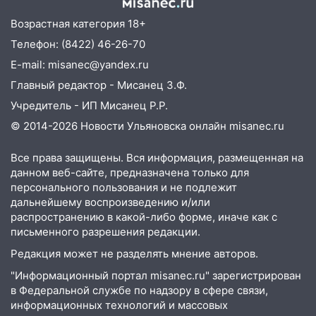
Возрастная категория 18+
Телефон: (8422) 46-26-70
E-mail: misanec@yandex.ru
Главный редактор - Мисанец З.Ф.
Учредитель - ИП Мисанец Р.Р.
© 2014-2026 Новости Ульяновска онлайн
misanec.ru
Все права защищены. Вся информация, размещенная на
данном веб-сайте, предназначена только для
персонального пользования и не подлежит
дальнейшему воспроизведению и/или
распространению в какой-либо форме, иначе как с
письменного разрешения редакции.
Редакция может не разделять мнение авторов.
"Информационный портал misanec.ru" зарегистрирован
в Федеральной службе по надзору в сфере связи,
информационных технологий и массовых