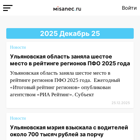
Войти
2025 Декабрь 25
Новости
Ульяновская область заняла шестое
место в рейтинге регионов ПФО 2025 года
Ульяновская область заняла шестое место в
рейтинге регионов ПФО 2025 года. Ежегодный
«Итоговый рейтинг регионов» опубликован
агентством «РИА Рейтинг». Субъект
25.12.2025
Новости
Ульяновская мэрия взыскала с водителей
около 700 тысяч рублей за порчу