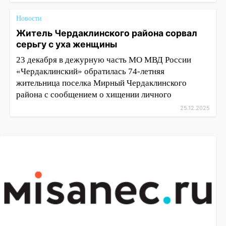
Новости
Житель Чердаклинского района сорвал
серьгу с уха женщины
23 декабря в дежурную часть МО МВД России
«Чердаклинский» обратилась 74-летняя
жительница поселка Мирный Чердаклинского
района с сообщением о хищении личного
25.12.2025