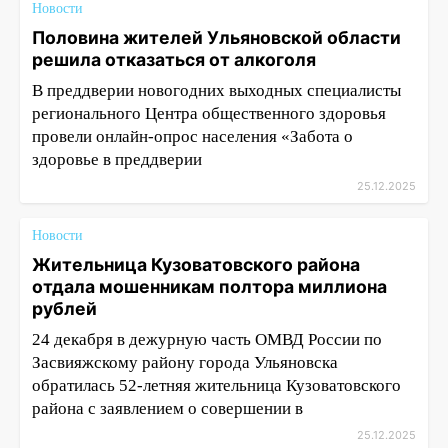
Новости
Половина жителей Ульяновской области
решила отказаться от алкоголя
В преддверии новогодних выходных специалисты
регионального Центра общественного здоровья
провели онлайн-опрос населения «Забота о
здоровье в преддверии
25.12.2025
Новости
Жительница Кузоватовского района
отдала мошенникам полтора миллиона
рублей
24 декабря в дежурную часть ОМВД России по
Засвияжскому району города Ульяновска
обратилась 52-летняя жительница Кузоватовского
района с заявлением о совершении в
25.12.2025