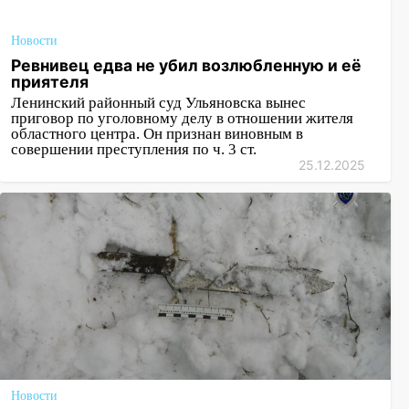
Новости
Ревнивец едва не убил возлюбленную и её
приятеля
Ленинский районный суд Ульяновска вынес
приговор по уголовному делу в отношении жителя
областного центра. Он признан виновным в
совершении преступления по ч. 3 ст.
25.12.2025
Новости