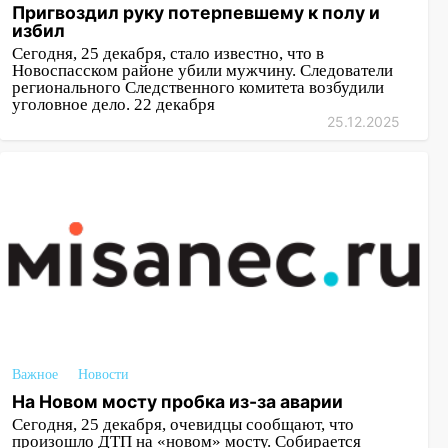
Пригвоздил руку потерпевшему к полу и
избил
Сегодня, 25 декабря, стало известно, что в
Новоспасском районе убили мужчину. Следователи
регионального Следственного комитета возбудили
уголовное дело. 22 декабря
25.12.2025
Важное
Новости
На Новом мосту пробка из-за аварии
Сегодня, 25 декабря, очевидцы сообщают, что
произошло ДТП на «новом» мосту. Собирается