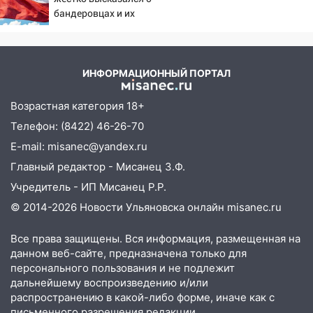
бандеровцах и их
идеологии
ИНФОРМАЦИОННЫЙ ПОРТАЛ
Возрастная категория 18+
Телефон: (8422) 46-26-70
E-mail: misanec@yandex.ru
Главный редактор - Мисанец З.Ф.
Учредитель - ИП Мисанец Р.Р.
© 2014-2026 Новости Ульяновска онлайн
misanec.ru
Все права защищены. Вся информация, размещенная на
данном веб-сайте, предназначена только для
персонального пользования и не подлежит
дальнейшему воспроизведению и/или
распространению в какой-либо форме, иначе как с
письменного разрешения редакции.