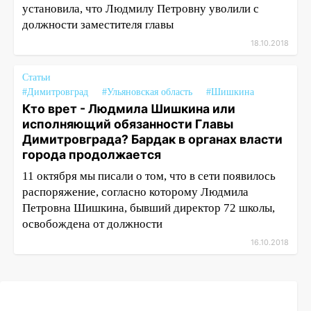
установила, что Людмилу Петровну уволили с
должности заместителя главы
18.10.2018
Статьи
#Димитровград
#Ульяновская область
#Шишкина
Кто врет - Людмила Шишкина или
исполняющий обязанности Главы
Димитровграда? Бардак в органах власти
города продолжается
11 октября мы писали о том, что в сети появилось
распоряжение, согласно которому Людмила
Петровна Шишкина, бывший директор 72 школы,
освобождена от должности
16.10.2018