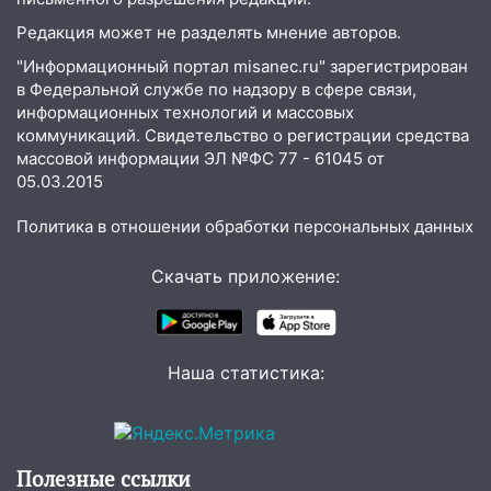
Редакция может не разделять мнение авторов.
"Информационный портал misanec.ru" зарегистрирован
в Федеральной службе по надзору в сфере связи,
информационных технологий и массовых
коммуникаций. Свидетельство о регистрации средства
массовой информации ЭЛ №ФС 77 - 61045 от
05.03.2015
Политика в отношении обработки персональных данных
Скачать приложение:
Наша статистика:
Полезные ссылки