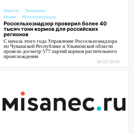
Новости
Экономика
#корма
#Россельхознадзор
Россельхознадзор проверил более 40
тысяч тонн кормов для российских
регионов
С начала этого года Управление Россельхознадзора
по Чувашской Республике и Ульяновской области
провело досмотр 577 партий кормов растительного
происхождения
26.05.2026