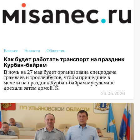
Важное
Новости
Общество
Как будет работать транспорт на праздник
Курбан-байрам
В ночь на 27 мая будет организована спецподача
трамваев и троллейбусов, чтобы пришедшие в
мечети на праздник Курбан-байрам мусульмане
доехали затем домой. К
26.05.2026