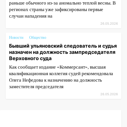
раньше обычного из-за аномально теплой весны. В
регионах страны уже зафиксированы первые
случаи нападения на
26.05.2026
Новости
Общество
Бывший ульяновский следователь и судья
назначен на должность зампредседателя
Верховного суда
Как сообщает издание «Коммерсант», высшая
квалификационная коллегия судей рекомендовала
Олега Нефедова к назначению на должность
заместителя председателя
26.05.2026