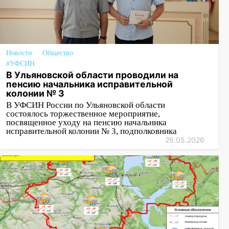
Новости
Общество
#УФСИН
В Ульяновской области проводили на
пенсию начальника исправительной
колонии № 3
В УФСИН России по Ульяновской области
состоялось торжественное мероприятие,
посвященное уходу на пенсию начальника
исправительной колонии № 3, подполковника
26.05.2026