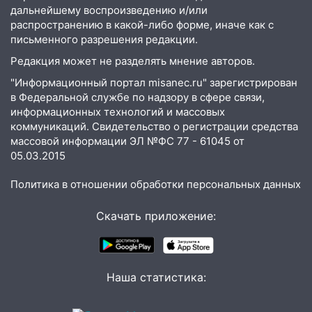
дальнейшему воспроизведению и/или
распространению в какой-либо форме, иначе как с
письменного разрешения редакции.
Редакция может не разделять мнение авторов.
"Информационный портал misanec.ru" зарегистрирован
в Федеральной службе по надзору в сфере связи,
информационных технологий и массовых
коммуникаций. Свидетельство о регистрации средства
массовой информации ЭЛ №ФС 77 - 61045 от
05.03.2015
Политика в отношении обработки персональных данных
Скачать приложение:
Наша статистика: