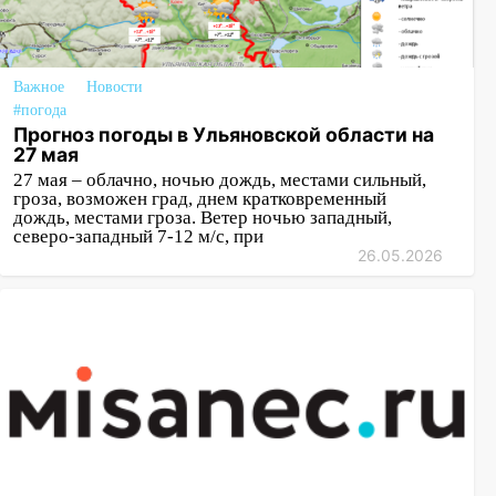
Важное
Новости
#погода
Прогноз погоды в Ульяновской области на
27 мая
27 мая – облачно, ночью дождь, местами сильный,
гроза, возможен град, днем кратковременный
дождь, местами гроза. Ветер ночью западный,
северо-западный 7-12 м/с, при
26.05.2026