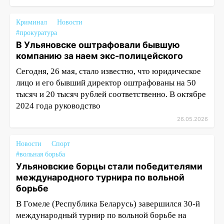
Криминал
Новости
#прокуратура
В Ульяновске оштрафовали бывшую
компанию за наем экс-полицейского
Сегодня, 26 мая, стало известно, что юридическое
лицо и его бывший директор оштрафованы на 50
тысяч и 20 тысяч рублей соответственно. В октябре
2024 года руководство
26.05.2026
Новости
Спорт
#вольная борьба
Ульяновские борцы стали победителями
международного турнира по вольной
борьбе
В Гомеле (Республика Беларусь) завершился 30-й
международный турнир по вольной борьбе на