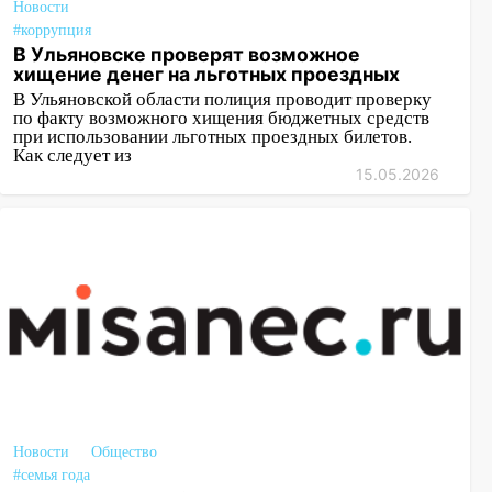
Новости
#коррупция
В Ульяновске проверят возможное
хищение денег на льготных проездных
В Ульяновской области полиция проводит проверку
по факту возможного хищения бюджетных средств
при использовании льготных проездных билетов.
Как следует из
15.05.2026
Новости
Общество
#семья года