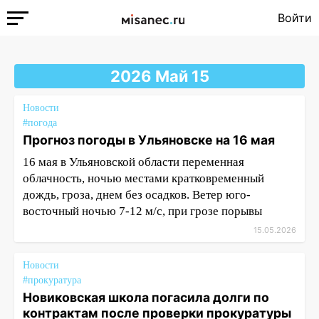
Войти
2026 Май 15
Новости
#погода
Прогноз погоды в Ульяновске на 16 мая
16 мая в Ульяновской области переменная
облачность, ночью местами кратковременный
дождь, гроза, днем без осадков. Ветер юго-
восточный ночью 7-12 м/с, при грозе порывы
15.05.2026
Новости
#прокуратура
Новиковская школа погасила долги по
контрактам после проверки прокуратуры