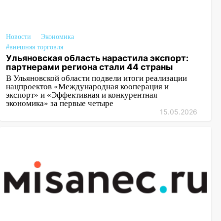
Новости
Экономика
#внешняя торговля
Ульяновская область нарастила экспорт:
партнерами региона стали 44 страны
В Ульяновской области подвели итоги реализации
нацпроектов «Международная кооперация и
экспорт» и «Эффективная и конкурентная
экономика» за первые четыре
15.05.2026