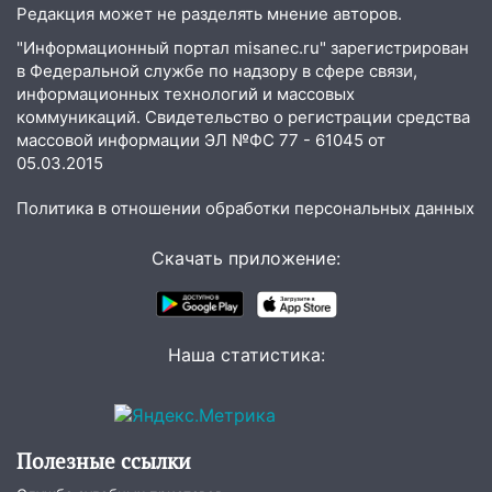
Редакция может не разделять мнение авторов.
"Информационный портал misanec.ru" зарегистрирован
в Федеральной службе по надзору в сфере связи,
информационных технологий и массовых
коммуникаций. Свидетельство о регистрации средства
массовой информации ЭЛ №ФС 77 - 61045 от
05.03.2015
Политика в отношении обработки персональных данных
Скачать приложение:
Наша статистика:
Полезные ссылки