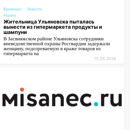
Криминал
Новости
#кража
Жительница Ульяновска пыталась
вынести из гипермаркета продукты и
шампуни
В Засвияжском районе Ульяновска сотрудники
вневедомственной охраны Росгвардии задержали
женщину, подозреваемую в краже товаров из
гипермаркета на
15.05.2026