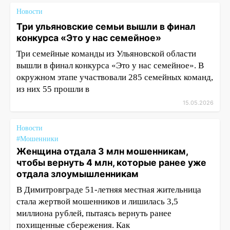
Новости
Три ульяновские семьи вышли в финал
конкурса «Это у нас семейное»
Три семейные команды из Ульяновской области
вышли в финал конкурса «Это у нас семейное». В
окружном этапе участвовали 285 семейных команд,
из них 55 прошли в
15.05.2026
Новости
#Мошенники
Женщина отдала 3 млн мошенникам,
чтобы вернуть 4 млн, которые ранее уже
отдала злоумышленникам
В Димитровграде 51-летняя местная жительница
стала жертвой мошенников и лишилась 3,5
миллиона рублей, пытаясь вернуть ранее
похищенные сбережения. Как