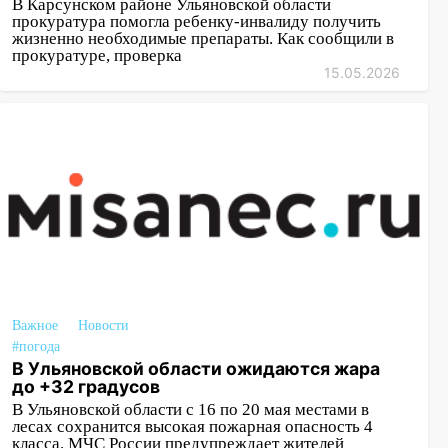
В Карсунском районе Ульяновской области
прокуратура помогла ребенку-инвалиду получить
жизненно необходимые препараты. Как сообщили в
прокуратуре, проверка
15.05.2026
Важное
Новости
#погода
В Ульяновской области ожидаются жара
до +32 градусов
В Ульяновской области с 16 по 20 мая местами в
лесах сохранится высокая пожарная опасность 4
класса. МЧС России предупреждает жителей