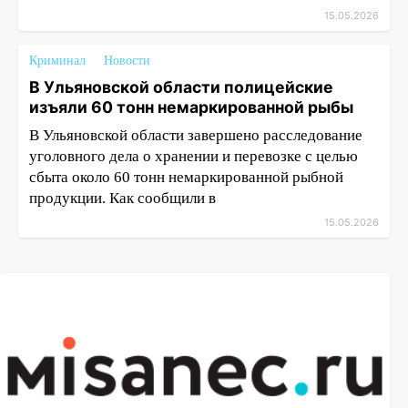
15.05.2026
Криминал
Новости
В Ульяновской области полицейские
изъяли 60 тонн немаркированной рыбы
В Ульяновской области завершено расследование
уголовного дела о хранении и перевозке с целью
сбыта около 60 тонн немаркированной рыбной
продукции. Как сообщили в
15.05.2026