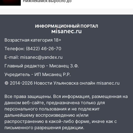
Нижнекамск выросло до
13
ИНФОРМАЦИОННЫЙ ПОРТАЛ
Возрастная категория 18+
Телефон: (8422) 46-26-70
E-mail: misanec@yandex.ru
Главный редактор - Мисанец З.Ф.
Учредитель - ИП Мисанец Р.Р.
© 2014-2026 Новости Ульяновска онлайн
misanec.ru
Все права защищены. Вся информация, размещенная на
данном веб-сайте, предназначена только для
персонального пользования и не подлежит
дальнейшему воспроизведению и/или
распространению в какой-либо форме, иначе как с
письменного разрешения редакции.