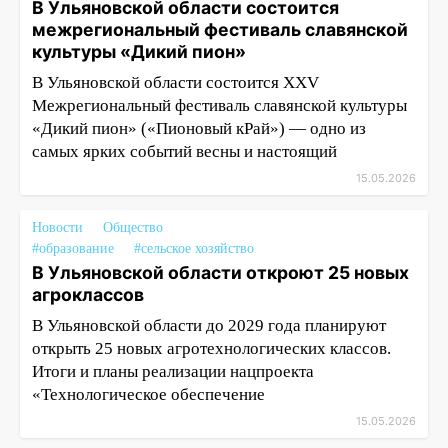
В Ульяновской области состоится
межрегиональный фестиваль славянской
культуры «Дикий пион»
В Ульяновской области состоится XXV
Межрегиональный фестиваль славянской культуры
«Дикий пион» («Пионовый кРай») — одно из
самых ярких событий весны и настоящий
15.05.2026
Новости
Общество
#образование
#сельское хозяйство
В Ульяновской области откроют 25 новых
агроклассов
В Ульяновской области до 2029 года планируют
открыть 25 новых агротехнологических классов.
Итоги и планы реализации нацпроекта
«Технологическое обеспечение
15.05.2026