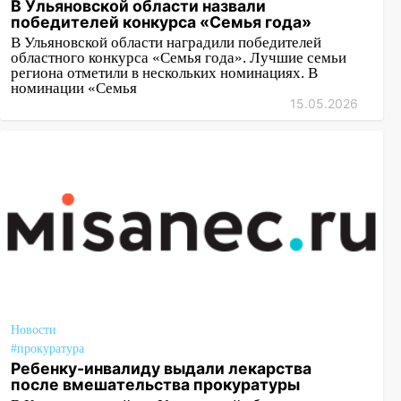
В Ульяновской области назвали
победителей конкурса «Семья года»
В Ульяновской области наградили победителей
областного конкурса «Семья года». Лучшие семьи
региона отметили в нескольких номинациях. В
номинации «Семья
15.05.2026
Новости
#прокуратура
Ребенку-инвалиду выдали лекарства
после вмешательства прокуратуры