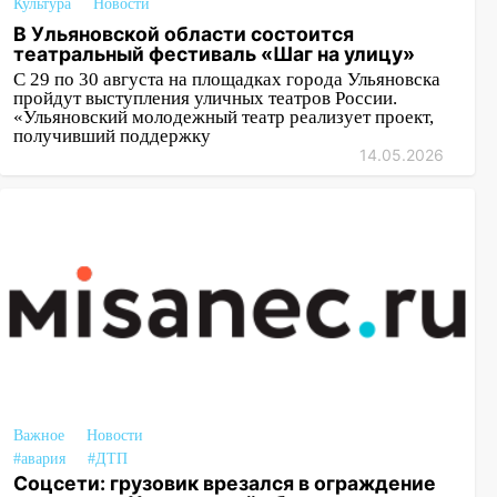
Культура
Новости
В Ульяновской области состоится
театральный фестиваль «Шаг на улицу»
С 29 по 30 августа на площадках города Ульяновска
пройдут выступления уличных театров России.
«Ульяновский молодежный театр реализует проект,
получивший поддержку
14.05.2026
Важное
Новости
#авария
#ДТП
Соцсети: грузовик врезался в ограждение