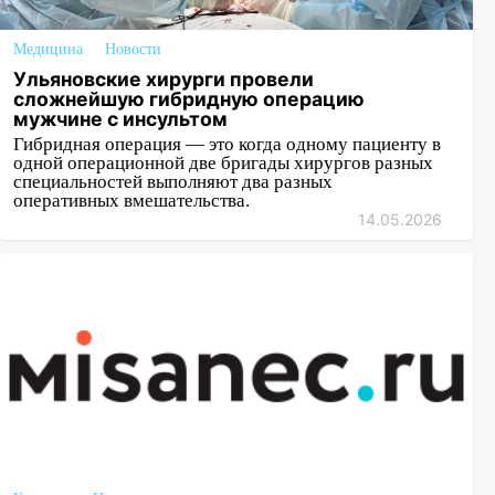
Медицина
Новости
Ульяновские хирурги провели
сложнейшую гибридную операцию
мужчине с инсультом
Гибридная операция — это когда одному пациенту в
одной операционной две бригады хирургов разных
специальностей выполняют два разных
оперативных вмешательства.
14.05.2026