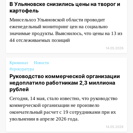
В Ульяновске снизились цены на творог и
картофель
Минсельхоз Ульяновской области проводит
еженедельный мониторинг цен на социально
значимые продукты. Выяснилось, что цены на 13 из
44 отслеживаемых позиций
14.05.2026
Криминал
Новости
#прокуратура
Руководство коммерческой организации
недоплатило работникам 2,3 миллиона
рублей
Сегодня, 14 мая, стало известно, что руководство
коммерческой организации не произвело
окончательный расчет с 19 сотрудниками при их
увольнении в апреле 2026 года.
14.05.2026