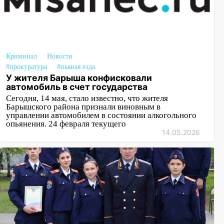
Криминал
Новости
#прокуратура
#пьяная езда
У жителя Барыша конфисковали
автомобиль в счет государства
Сегодня, 14 мая, стало известно, что жителя
Барышского района признали виновным в
управлении автомобилем в состоянии алкогольного
опьянения. 24 февраля текущего
14.05.2026