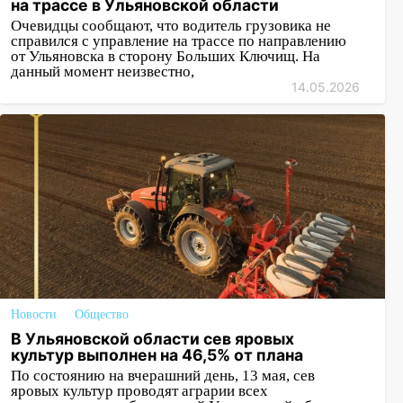
на трассе в Ульяновской области
Очевидцы сообщают, что водитель грузовика не
справился с управление на трассе по направлению
от Ульяновска в сторону Больших Ключищ. На
данный момент неизвестно,
14.05.2026
Новости
Общество
В Ульяновской области сев яровых
культур выполнен на 46,5% от плана
По состоянию на вчерашний день, 13 мая, сев
яровых культур проводят аграрии всех