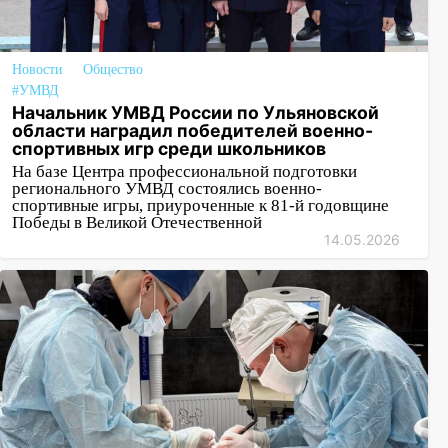
Новости
Общество
#УМВД
Начальник УМВД России по Ульяновской
области наградил победителей военно-
спортивных игр среди школьников
На базе Центра профессиональной подготовки
регионального УМВД состоялись военно-
спортивные игры, приуроченные к 81-й годовщине
Победы в Великой Отечественной
14.05.2026