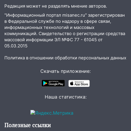
Редакция может не разделять мнение авторов.
"Информационный портал misanec.ru" зарегистрирован
в Федеральной службе по надзору в сфере связи,
информационных технологий и массовых
коммуникаций. Свидетельство о регистрации средства
массовой информации ЭЛ №ФС 77 - 61045 от
05.03.2015
Политика в отношении обработки персональных данных
Скачать приложение:
Наша статистика:
Полезные ссылки