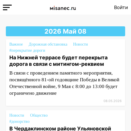
Войти
2026 Май 08
Важное
Дорожная обстановка
Новости
#перекрытие дороги
На Нижней террасе будет перекрыта
дорога в связи с митингом-реквием
В связи с проведением памятного мероприятия,
посвящённого 81-ой годовщине Победы в Великой
Отечественной войне, 9 Мая с 8:00 до 13:00 будет
ограничено движение
08.05.2026
Новости
Общество
#донорство
В Чердаклинском районе Ульяновской