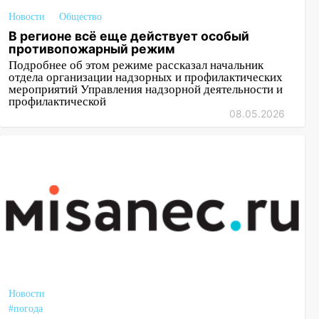
Новости
Общество
В регионе всё еще действует особый
противопожарный режим
Подробнее об этом режиме рассказал начальник
отдела организации надзорных и профилактических
мероприятий Управления надзорной деятельности и
профилактической
08.05.2026
Новости
#погода