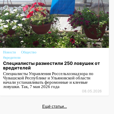
Новости
Общество
#вредители
Специалисты разместили 250 ловушек от
вредителей
Специалисты Управления Россельхознадзора по
Чувашской Республике и Ульяновской области
начали устанавливать феромонные и клеевые
ловушки. Так, 7 мая 2026 года
08.05.2026
Ещё статьи...