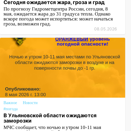
Сегодня ожидается жара, гроза и град
По прогнозу Гидрометцентра России, сегодня, 8
мая, ожидается жара до 31 градуса тепла. Однако
вскоре погода может испортиться: может начаться
гроза, возможен град.
08.05.2026
Важное
Новости
#погода
В Ульяновской области ожидаются
заморозки
МЧС сообщает, что ночью и утром 10-11 мая