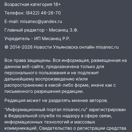
Возрастная категория 18+
Телефон: (8422) 46-26-70
E-mail: misanec@yandex.ru
Главный редактор - Мисанец З.Ф.
Учредитель - ИП Мисанец Р.Р.
© 2014-2026 Новости Ульяновска онлайн
misanec.ru
Все права защищены. Вся информация, размещенная на
данном веб-сайте, предназначена только для
персонального пользования и не подлежит
дальнейшему воспроизведению и/или
распространению в какой-либо форме, иначе как с
письменного разрешения редакции.
Редакция может не разделять мнение авторов.
"Информационный портал misanec.ru" зарегистрирован
в Федеральной службе по надзору в сфере связи,
информационных технологий и массовых
коммуникаций. Свидетельство о регистрации средства