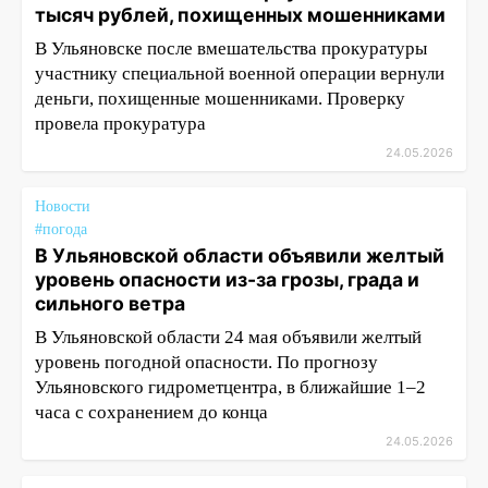
тысяч рублей, похищенных мошенниками
В Ульяновске после вмешательства прокуратуры
участнику специальной военной операции вернули
деньги, похищенные мошенниками. Проверку
провела прокуратура
24.05.2026
Новости
#погода
В Ульяновской области объявили желтый
уровень опасности из-за грозы, града и
сильного ветра
В Ульяновской области 24 мая объявили желтый
уровень погодной опасности. По прогнозу
Ульяновского гидрометцентра, в ближайшие 1–2
часа с сохранением до конца
24.05.2026