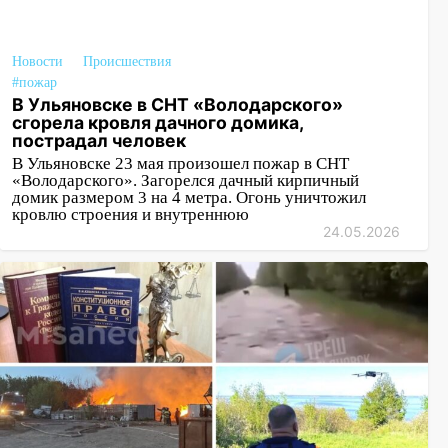
Новости
Происшествия
#пожар
В Ульяновске в СНТ «Володарского»
сгорела кровля дачного домика,
пострадал человек
В Ульяновске 23 мая произошел пожар в СНТ
«Володарского». Загорелся дачный кирпичный
домик размером 3 на 4 метра. Огонь уничтожил
кровлю строения и внутреннюю
24.05.2026