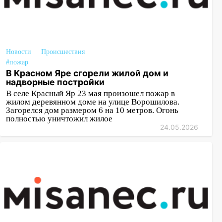
Новости
Происшествия
#пожар
В Красном Яре сгорели жилой дом и
надворные постройки
В селе Красный Яр 23 мая произошел пожар в
жилом деревянном доме на улице Ворошилова.
Загорелся дом размером 6 на 10 метров. Огонь
полностью уничтожил жилое
24.05.2026