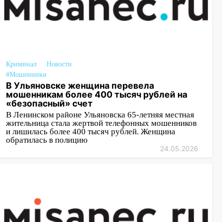
Криминал
Новости
#Мошенники
В Ульяновске женщина перевела
мошенникам более 400 тысяч рублей на
«безопасный» счет
В Ленинском районе Ульяновска 65-летняя местная
жительница стала жертвой телефонных мошенников
и лишилась более 400 тысяч рублей. Женщина
обратилась в полицию
24.05.2026