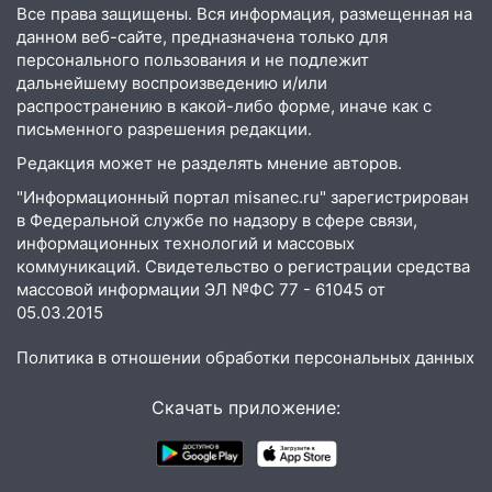
Все права защищены. Вся информация, размещенная на
данном веб-сайте, предназначена только для
персонального пользования и не подлежит
дальнейшему воспроизведению и/или
распространению в какой-либо форме, иначе как с
письменного разрешения редакции.
Редакция может не разделять мнение авторов.
"Информационный портал misanec.ru" зарегистрирован
в Федеральной службе по надзору в сфере связи,
информационных технологий и массовых
коммуникаций. Свидетельство о регистрации средства
массовой информации ЭЛ №ФС 77 - 61045 от
05.03.2015
Политика в отношении обработки персональных данных
Скачать приложение: