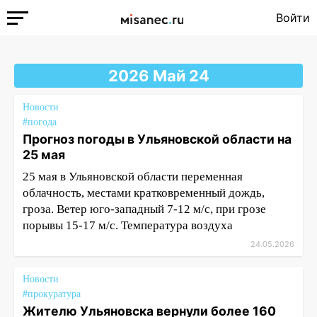
Войти
2026 Май 24
Новости
#погода
Прогноз погоды в Ульяновской области на
25 мая
25 мая в Ульяновской области переменная
облачность, местами кратковременный дождь,
гроза. Ветер юго-западный 7-12 м/с, при грозе
порывы 15-17 м/с. Температура воздуха
24.05.2026
Новости
#прокуратура
Жителю Ульяновска вернули более 160