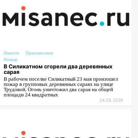
Новости
Происшествия
#пожар
В Силикатном сгорели два деревянных
сарая
В рабочем поселке Силикатный 23 мая произошел
пожар в групповых деревянных сараях на улице
Трудовой. Огонь уничтожил два сарая на общей
площади 24 квадратных
24.05.2026