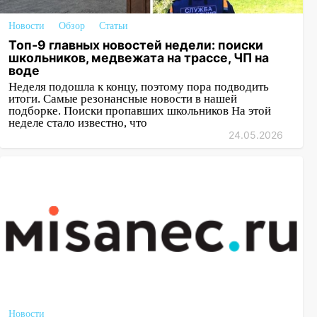
Новости
Обзор
Статьи
Топ-9 главных новостей недели: поиски
школьников, медвежата на трассе, ЧП на
воде
Неделя подошла к концу, поэтому пора подводить
итоги. Самые резонансные новости в нашей
подборке. Поиски пропавших школьников На этой
неделе стало известно, что
24.05.2026
Новости