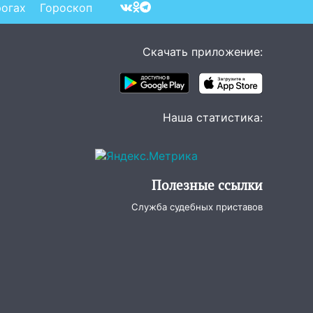
рогах
Гороскоп
Скачать приложение:
Наша статистика:
Полезные ссылки
Служба судебных приставов