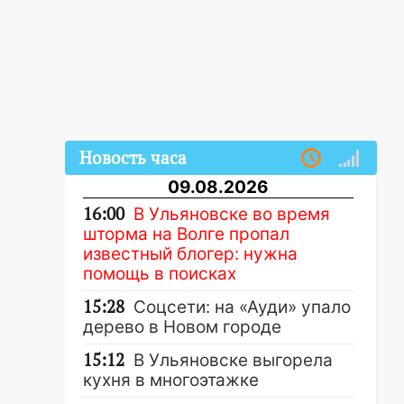
Новость часа
09.08.2026
16:00
В Ульяновске во время
шторма на Волге пропал
известный блогер: нужна
помощь в поисках
15:28
Соцсети: на «Ауди» упало
дерево в Новом городе
15:12
В Ульяновске выгорела
кухня в многоэтажке