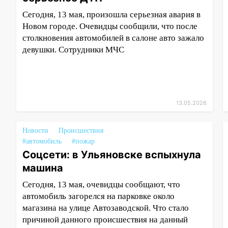
Сегодня, 13 мая, произошла серьезная авария в
Новом городе. Очевидцы сообщили, что после
столкновения автомобилей в салоне авто зажало
девушки. Сотрудники МЧС
13.05.2026
Новости
Происшествия
#автомобиль
#пожар
Соцсети: в Ульяновске вспыхнула
машина
Сегодня, 13 мая, очевидцы сообщают, что
автомобиль загорелся на парковке около
магазина на улице Автозаводской. Что стало
причиной данного происшествия на данный