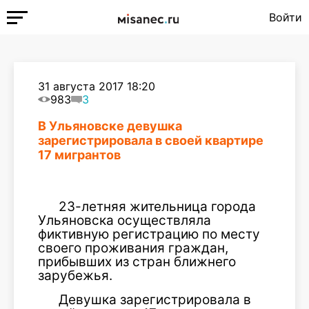
Войти
31 августа 2017 18:20
983
3
В Ульяновске девушка
зарегистрировала в своей квартире
17 мигрантов
23-летняя жительница города
Ульяновска осуществляла
фиктивную регистрацию по месту
своего проживания граждан,
прибывших из стран ближнего
зарубежья.
Девушка зарегистрировала в