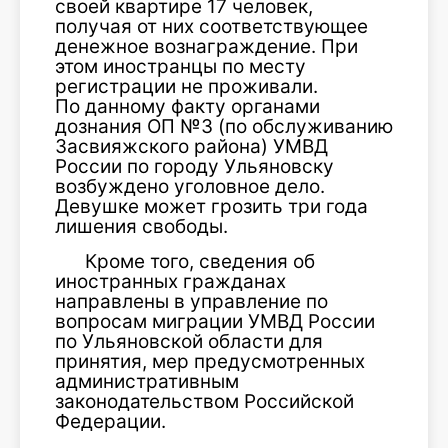
своей квартире 17 человек,
получая от них соответствующее
денежное вознаграждение. При
этом иностранцы по месту
регистрации не проживали.
По данному факту органами
дознания ОП №3 (по обслуживанию
Засвияжского района) УМВД
России по городу Ульяновску
возбуждено уголовное дело.
Девушке может грозить три года
лишения свободы.
Кроме того, сведения об
иностранных гражданах
направлены в управление по
вопросам миграции УМВД России
по Ульяновской области для
принятия, мер предусмотренных
административным
законодательством Российской
Федерации.