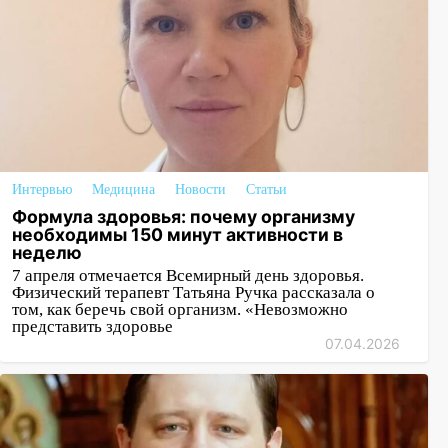
Интервью
Медицина
Новости
Статьи
Формула здоровья: почему организму
необходимы 150 минут активности в
неделю
7 апреля отмечается Всемирный день здоровья.
Физический терапевт Татьяна Ручка рассказала о
том, как беречь свой организм. «Невозможно
представить здоровье
07.04.2026