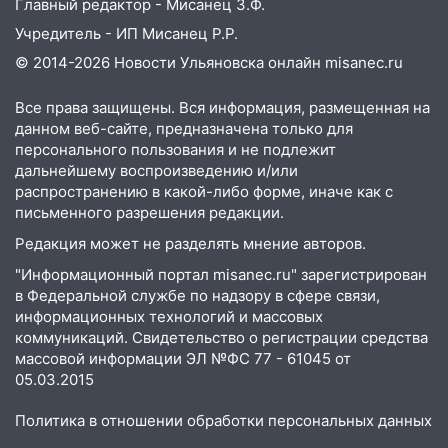
Главный редактор - Мисанец З.Ф.
Учредитель - ИП Мисанец Р.Р.
© 2014-2026 Новости Ульяновска онлайн
misanec.ru
Все права защищены. Вся информация, размещенная на
данном веб-сайте, предназначена только для
персонального пользования и не подлежит
дальнейшему воспроизведению и/или
распространению в какой-либо форме, иначе как с
письменного разрешения редакции.
Редакция может не разделять мнение авторов.
"Информационный портал misanec.ru" зарегистрирован
в Федеральной службе по надзору в сфере связи,
информационных технологий и массовых
коммуникаций. Свидетельство о регистрации средства
массовой информации ЭЛ №ФС 77 - 61045 от
05.03.2015
Политика в отношении обработки персональных данных