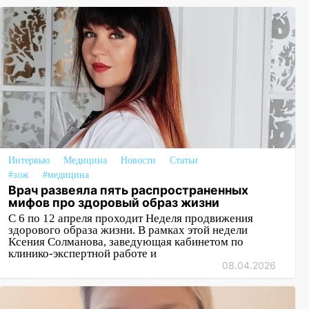
Интервью
Медицина
Новости
Статьи
#зож
#медицина
Врач развеяла пять распространенных
мифов про здоровый образ жизни
С 6 по 12 апреля проходит Неделя продвижения
здорового образа жизни. В рамках этой недели
Ксения Солманова, заведующая кабинетом по
клинико-экспертной работе и
08.04.2026