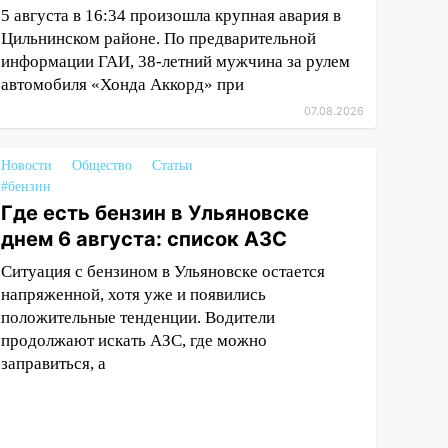
5 августа в 16:34 произошла крупная авария в
Цильнинском районе. По предварительной
информации ГАИ, 38-летний мужчина за рулем
автомобиля «Хонда Аккорд» при
07.08.2026
Новости
Общество
Статьи
#бензин
Где есть бензин в Ульяновске
днем 6 августа: список АЗС
Ситуация с бензином в Ульяновске остается
напряженной, хотя уже и появились
положительные тенденции. Водители
продолжают искать АЗС, где можно
заправиться, а