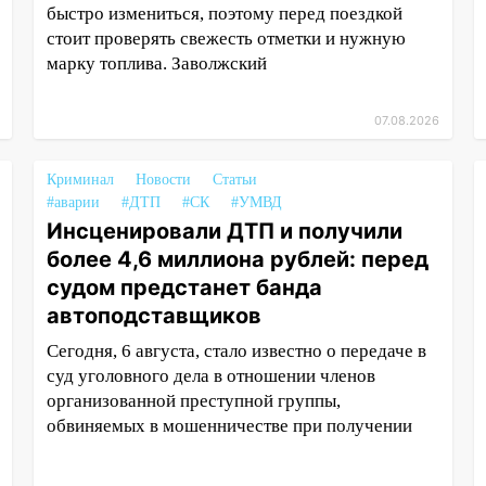
быстро измениться, поэтому перед поездкой
стоит проверять свежесть отметки и нужную
марку топлива. Заволжский
07.08.2026
Криминал
Новости
Статьи
#аварии
#ДТП
#СК
#УМВД
Инсценировали ДТП и получили
более 4,6 миллиона рублей: перед
судом предстанет банда
автоподставщиков
Сегодня, 6 августа, стало известно о передаче в
суд уголовного дела в отношении членов
организованной преступной группы,
обвиняемых в мошенничестве при получении