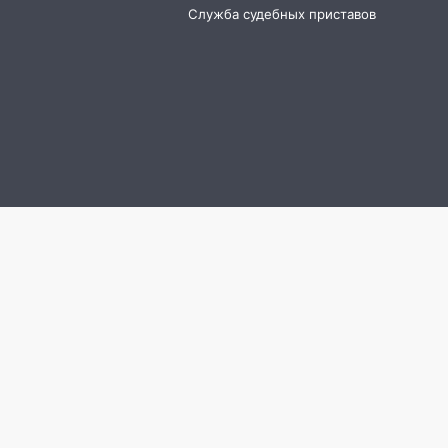
Служба судебных приставов