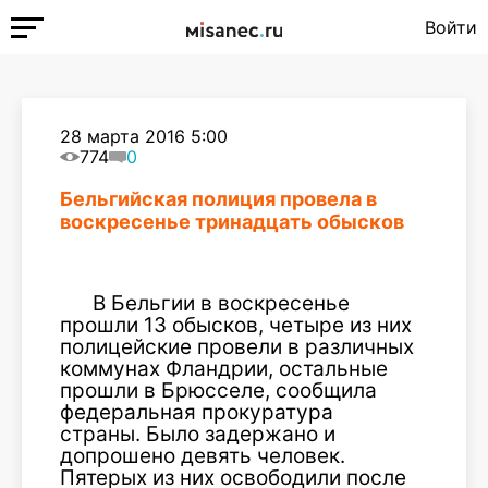
Войти
28 марта 2016 5:00
774
0
Бельгийская полиция провела в
воскресенье тринадцать обысков
В Бельгии в воскресенье
прошли 13 обысков, четыре из них
полицейские провели в различных
коммунах Фландрии, остальные
прошли в Брюсселе, сообщила
федеральная прокуратура
страны. Было задержано и
допрошено девять человек.
Пятерых из них освободили после