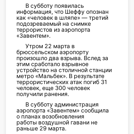
В субботу появилась
информация, что Шеффу опознан
как «человек в шляпе» — третий
подозреваемый на снимке
террористов из аэропорта
«Завентем».
Утром 22 марта в
брюссельском аэропорту
произошло два взрыва. Вслед за
этим сработало взрывное
устройство на столичной станции
метро «Мальбек». В результате
террористических атак погиб 31
человек, еще 300 человек
получили ранения.
В субботу администрация
аэропорта «Завентем» сообщила
о планах возобновления
работы воздушной гавани не
раньше 29 марта.