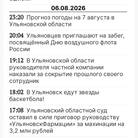
06.08.2026
23:20
Прогноз погоды на 7 августа в
Ульяновской области
20:04
Ульяновцев приглашают на забег,
посвящённый Дню воздушного флота
России
19:12
В Ульяновской области
руководителя частной компании
наказали за сокрытие прошлого своего
сотрудник
18:02
В Ульяновск едут звезды
баскетбола!
17:08
Ульяновский областной суд
оставил в силе приговор руководству
«УльяновскФармации» за махинации на
3,2 млн рублей