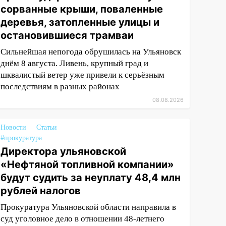
сорванные крыши, поваленные
деревья, затопленные улицы и
остановившиеся трамваи
Сильнейшая непогода обрушилась на Ульяновск
днём 8 августа. Ливень, крупный град и
шквалистый ветер уже привели к серьёзным
последствиям в разных районах
08.08.2026
Новости
Статьи
#прокуратура
Директора ульяновской
«Нефтяной топливной компании»
будут судить за неуплату 48,4 млн
рублей налогов
Прокуратура Ульяновской области направила в
суд уголовное дело в отношении 48-летнего