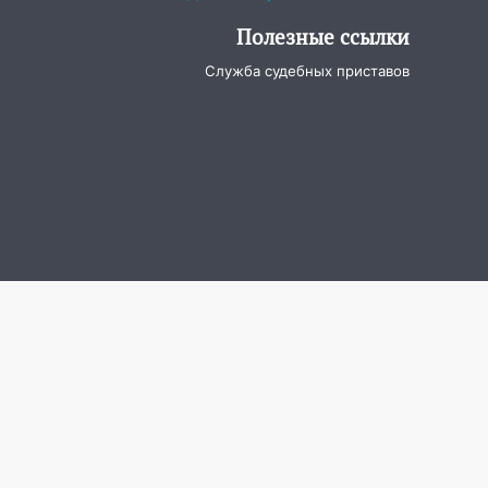
Полезные ссылки
Служба судебных приставов