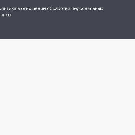
олитика в отношении обработки персональных
анных