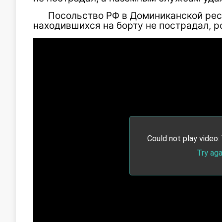
Посольство РФ в Доминиканской респ
находившихся на борту не пострадал, р