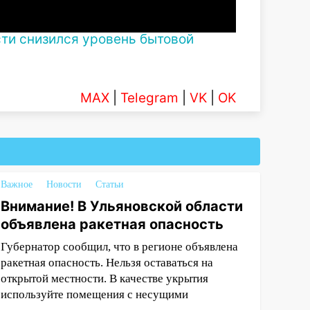
ти снизился уровень бытовой
MAX
|
Telegram
|
VK
|
OK
Важное
Новости
Статьи
Внимание! В Ульяновской области
объявлена ракетная опасность
Губернатор сообщил, что в регионе объявлена
ракетная опасность. Нельзя оставаться на
открытой местности. В качестве укрытия
используйте помещения с несущими