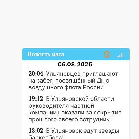
Новость часа
06.08.2026
20:04
Ульяновцев приглашают
на забег, посвящённый Дню
воздушного флота России
19:12
В Ульяновской области
руководителя частной
компании наказали за сокрытие
прошлого своего сотрудник
18:02
В Ульяновск едут звезды
баскетбола!