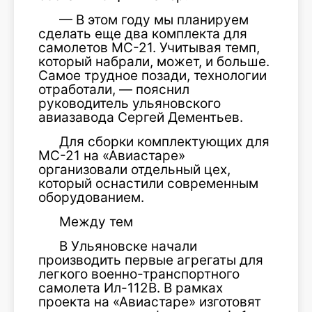
— В этом году мы планируем
сделать еще два комплекта для
самолетов МС-21. Учитывая темп,
который набрали, может, и больше.
Самое трудное позади, технологии
отработали, — пояснил
руководитель ульяновского
авиазавода Сергей Дементьев.
Для сборки комплектующих для
МС-21 на «Авиастаре»
организовали отдельный цех,
который оснастили современным
оборудованием.
Между тем
В Ульяновске начали
производить первые агрегаты для
легкого военно-транспортного
самолета Ил-112В. В рамках
проекта на «Авиастаре» изготовят