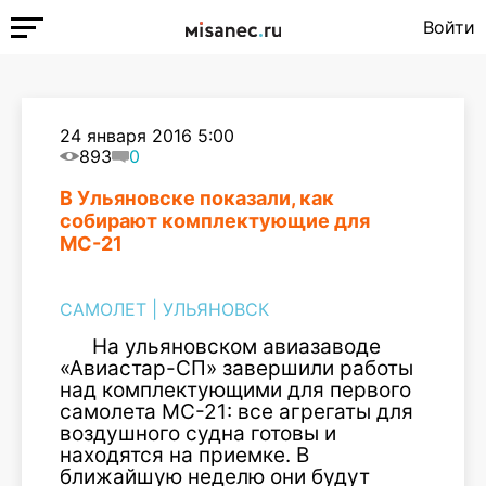
Войти
24 января 2016 5:00
893
0
В Ульяновске показали, как
собирают комплектующие для
МС-21
САМОЛЕТ
|
УЛЬЯНОВСК
На ульяновском авиазаводе
«Авиастар-СП» завершили работы
над комплектующими для первого
самолета МС-21: все агрегаты для
воздушного судна готовы и
находятся на приемке. В
ближайшую неделю они будут