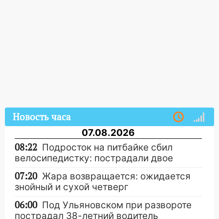
Новость часа
07.08.2026
08:22
Подросток на питбайке сбил
велосипедистку: пострадали двое
07:20
Жара возвращается: ожидается
знойный и сухой четверг
06:00
Под Ульяновском при развороте
пострадал 38-летний водитель