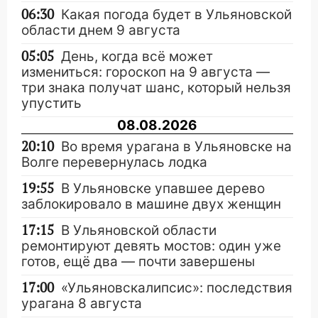
06:30
Какая погода будет в Ульяновской
области днем 9 августа
05:05
День, когда всё может
измениться: гороскоп на 9 августа —
три знака получат шанс, который нельзя
упустить
08.08.2026
20:10
Во время урагана в Ульяновске на
Волге перевернулась лодка
19:55
В Ульяновске упавшее дерево
заблокировало в машине двух женщин
17:15
В Ульяновской области
ремонтируют девять мостов: один уже
готов, ещё два — почти завершены
17:00
«Ульяновскалипсис»: последствия
урагана 8 августа