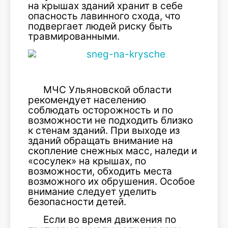
на крышах зданий хранит в себе
опасность лавинного схода, что
подвергает людей риску быть
травмированными.
МЧС Ульяновской области
рекомендует населению
соблюдать осторожность и по
возможности не подходить близко
к стенам зданий. При выходе из
зданий обращать внимание на
скопление снежных масс, наледи и
«сосулек» на крышах, по
возможности, обходить места
возможного их обрушения. Особое
внимание следует уделить
безопасности детей.
Если во время движения по