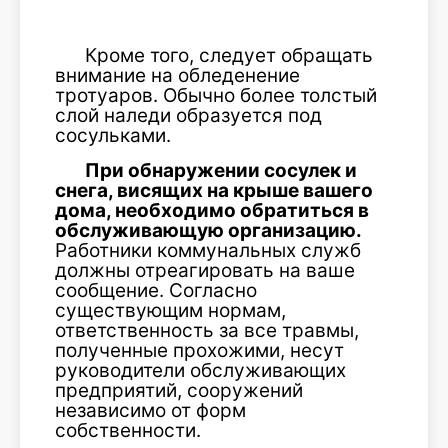
Кроме того, следует обращать
внимание на обледенение
тротуаров. Обычно более толстый
слой наледи образуется под
сосульками.
При обнаружении сосулек и
снега, висящих на крыше вашего
дома, необходимо обратиться в
обслуживающую организацию.
Работники коммунальных служб
должны отреагировать на ваше
сообщение. Согласно
существующим нормам,
ответственность за все травмы,
полученные прохожими, несут
руководители обслуживающих
предприятий, сооружений
независимо от форм
собственности.