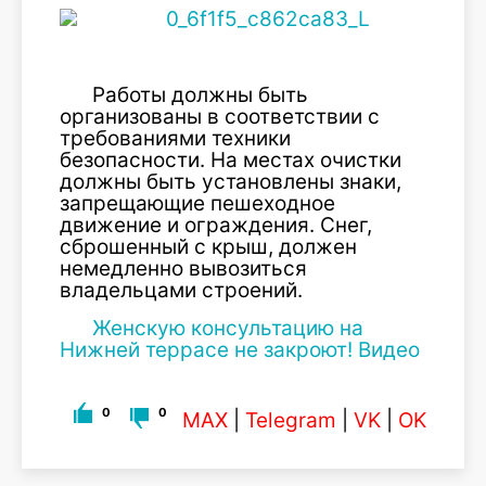
Работы должны быть
организованы в соответствии с
требованиями техники
безопасности. На местах очистки
должны быть установлены знаки,
запрещающие пешеходное
движение и ограждения. Снег,
сброшенный с крыш, должен
немедленно вывозиться
владельцами строений.
Женскую консультацию на
Нижней террасе не закроют! Видео
0
0
MAX
|
Telegram
|
VK
|
OK