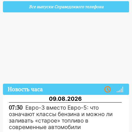
Все выпуски Справедливого телефона
Новость часа
09.08.2026
07:30
Евро-3 вместо Евро-5: что
означают классы бензина и можно ли
заливать «старое» топливо в
современные автомобили