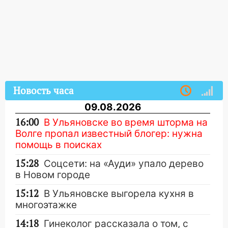
Новость часа
09.08.2026
16:00
В Ульяновске во время шторма на
Волге пропал известный блогер: нужна
помощь в поисках
15:28
Соцсети: на «Ауди» упало дерево
в Новом городе
15:12
В Ульяновске выгорела кухня в
многоэтажке
14:18
Гинеколог рассказала о том, с