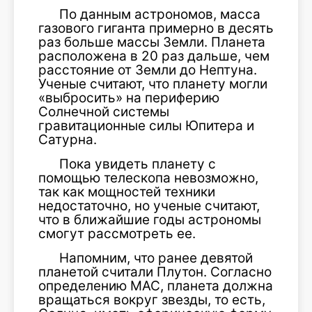
По данным астрономов, масса
газового гиганта примерно в десять
раз больше массы Земли. Планета
расположена в 20 раз дальше, чем
расстояние от Земли до Нептуна.
Ученые считают, что планету могли
«выбросить» на периферию
Солнечной системы
гравитационные силы Юпитера и
Сатурна.
Пока увидеть планету с
помощью телескопа невозможно,
так как мощностей техники
недостаточно, но ученые считают,
что в ближайшие годы астрономы
смогут рассмотреть ее.
Напомним, что ранее девятой
планетой считали Плутон. Согласно
определению МАС, планета должна
вращаться вокруг звезды, то есть,