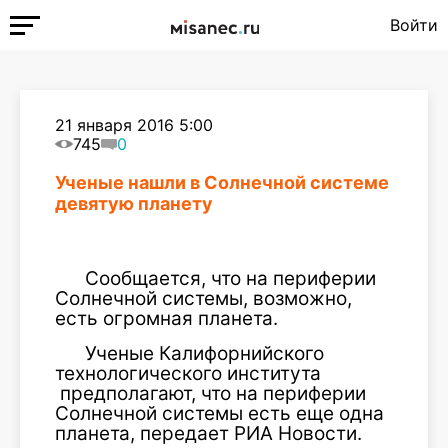
Войти
21 января 2016 5:00
745
0
Ученые нашли в Солнечной системе
девятую планету
Сообщается, что на периферии
Солнечной системы, возможно,
есть огромная планета.
Ученые Калифорнийского
технологического института
предполагают, что на периферии
Солнечной системы есть еще одна
планета, передает РИА Новости.