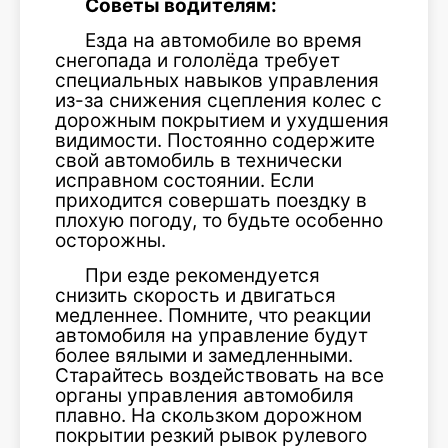
Советы водителям:
Езда на автомобиле во время
снегопада и гололёда требует
специальных навыков управления
из-за снижения сцепления колес с
дорожным покрытием и ухудшения
видимости. Постоянно содержите
свой автомобиль в технически
исправном состоянии. Если
приходится совершать поездку в
плохую погоду, то будьте особенно
осторожны.
При езде рекомендуется
снизить скорость и двигаться
медленнее. Помните, что реакции
автомобиля на управление будут
более вялыми и замедленными.
Старайтесь воздействовать на все
органы управления автомобиля
плавно. На скользком дорожном
покрытии резкий рывок рулевого