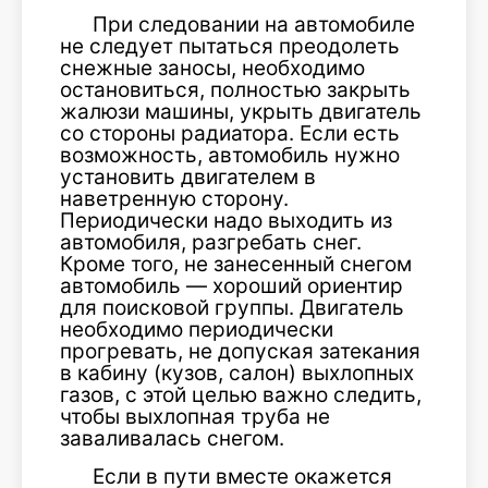
При следовании на автомобиле
не следует пытаться преодолеть
снежные заносы, необходимо
остановиться, полностью закрыть
жалюзи машины, укрыть двигатель
со стороны радиатора. Если есть
возможность, автомобиль нужно
установить двигателем в
наветренную сторону.
Периодически надо выходить из
автомобиля, разгребать снег.
Кроме того, не занесенный снегом
автомобиль — хороший ориентир
для поисковой группы. Двигатель
необходимо периодически
прогревать, не допуская затекания
в кабину (кузов, салон) выхлопных
газов, с этой целью важно следить,
чтобы выхлопная труба не
заваливалась снегом.
Если в пути вместе окажется