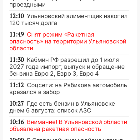
проездными
12:10
Ульяновский алиментщик накопил
120 тысяч долга
11:49
Снят режим «Ракетная
опасность» на территории Ульяновской
области
11:30
Кабмин РФ разрешил до 1 июля
2027 года импорт, выпуск и обращение
бензина Евро 2, Евро 3, Евро 4
11:12
Соцсети: на Рябикова автомобиль
врезался в забор
10:27
Где есть бензин в Ульяновске
днем 6 августа: список АЗС
10:16
Внимание! В Ульяновской области
объявлена ракетная опасность