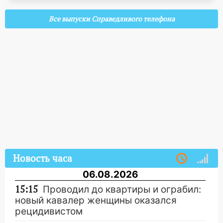
Все выпуски Справедливого телефона
Новость часа
06.08.2026
15:15
Проводил до квартиры и ограбил:
новый кавалер женщины оказался
рецидивистом