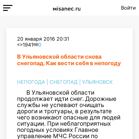
Войти
20 января 2016 20:31
1941
0
В Ульяновской области снова
снегопад. Как вести себя в непогоду
НЕПОГОДА
|
СНЕГОПАД
|
УЛЬЯНОВСК
В Ульяновской области
продолжает идти снег. Дорожные
службы не успевают очищать
дороги и тротуары, в результате
чего возникают опасные для людей
ситуации. При неблагоприятных
погодных условиях Главное
управление МЧС России по