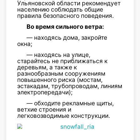
Ульяновской области рекомендует
населению соблюдать общие
правила безопасного поведения.
Во время сильного ветра:
— находясь дома, закройте
окна;
— находясь на улице,
старайтесь не приближаться к
деревьям, а также к
разнообразным сооружениям
повышенного риска (мостам,
эстакадам, трубопроводам, линиям
электропередачи);
— обходите рекламные щиты,
ветхие строения и
легковозводимые конструкции.