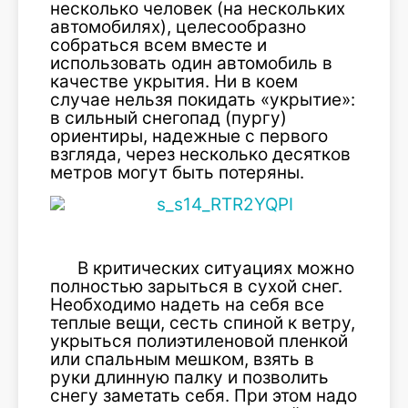
несколько человек (на нескольких
автомобилях), целесообразно
собраться всем вместе и
использовать один автомобиль в
качестве укрытия. Ни в коем
случае нельзя покидать «укрытие»:
в сильный снегопад (пургу)
ориентиры, надежные с первого
взгляда, через несколько десятков
метров могут быть потеряны.
В критических ситуациях можно
полностью зарыться в сухой снег.
Необходимо надеть на себя все
теплые вещи, сесть спиной к ветру,
укрыться полиэтиленовой пленкой
или спальным мешком, взять в
руки длинную палку и позволить
снегу заметать себя. При этом надо