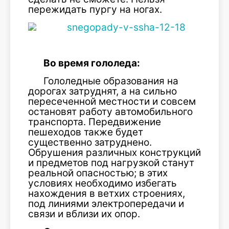
пережидать пургу на ногах.
Во время гололеда:
Гололедные образования на
дорогах затруднят, а на сильно
пересеченной местности и совсем
остановят работу автомобильного
транспорта. Передвижение
пешеходов также будет
существенно затруднено.
Обрушения различных конструкций
и предметов под нагрузкой станут
реальной опасностью; в этих
условиях необходимо избегать
нахождения в ветхих строениях,
под линиями электропередачи и
связи и вблизи их опор.