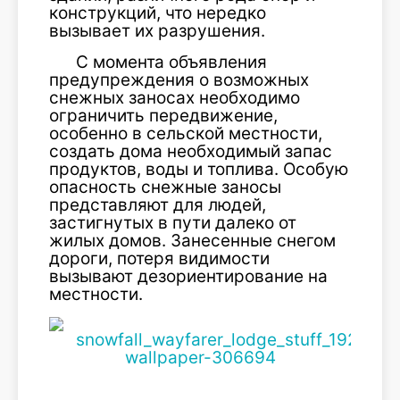
конструкций, что нередко
вызывает их разрушения.
С момента объявления
предупреждения о возможных
снежных заносах необходимо
ограничить передвижение,
особенно в сельской местности,
создать дома необходимый запас
продуктов, воды и топлива. Особую
опасность снежные заносы
представляют для людей,
застигнутых в пути далеко от
жилых домов. Занесенные снегом
дороги, потеря видимости
вызывают дезориентирование на
местности.