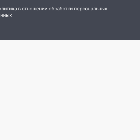
олитика в отношении обработки персональных
анных