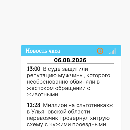
Новость часа
06.08.2026
13:00
В суде защитили
репутацию мужчины, которого
необоснованно обвиняли в
жестоком обращении с
животными
12:28
Миллион на «льготниках»:
в Ульяновской области
перевозчик провернул хитрую
схему с чужими проездными