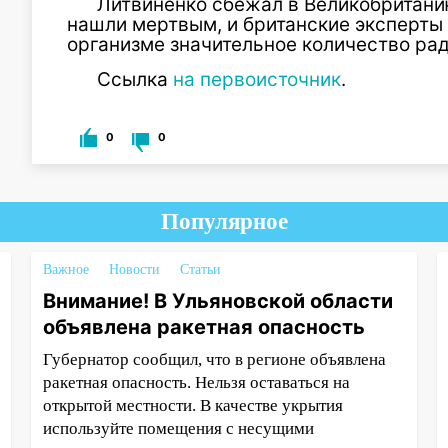
Литвиненко сбежал в Великобританию
нашли мертвым, и британские эксперты 
организме значительное количество рад
Ссылка
на первоисточник
.
0
0
Популярное
Важное
Новости
Статьи
Внимание! В Ульяновской области
объявлена ракетная опасность
Губернатор сообщил, что в регионе объявлена
ракетная опасность. Нельзя оставаться на
открытой местности. В качестве укрытия
используйте помещения с несущими