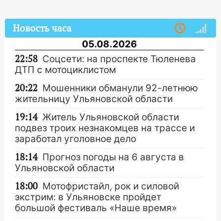
Новость часа
05.08.2026
22:58
Соцсети: на проспекте Тюленева
ДТП с мотоциклистом
20:22
Мошенники обманули 92-летнюю
жительницу Ульяновской области
19:14
Житель Ульяновской области
подвез троих незнакомцев на трассе и
заработал уголовное дело
18:14
Прогноз погоды на 6 августа в
Ульяновской области
18:00
Мотофристайл, рок и силовой
экстрим: в Ульяновске пройдет
большой фестиваль «Наше время»