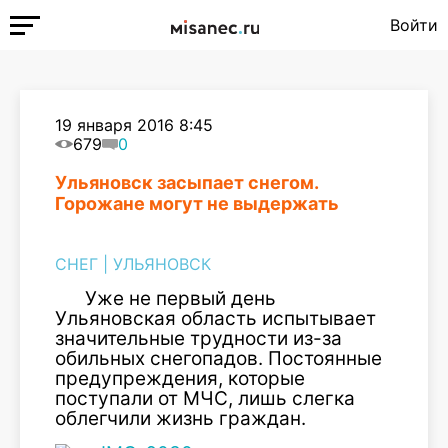
Войти
19 января 2016 8:45
679
0
Ульяновск засыпает снегом.
Горожане могут не выдержать
СНЕГ
|
УЛЬЯНОВСК
Уже не первый день
Ульяновская область испытывает
значительные трудности из-за
обильных снегопадов. Постоянные
предупреждения, которые
поступали от МЧС, лишь слегка
облегчили жизнь граждан.