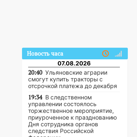
Новость часа
07.08.2026
20:40
Ульяновские аграрии
смогут купить тракторы с
отсрочкой платежа до декабря
19:34
В следственном
управлении состоялось
торжественное мероприятие,
приуроченное к празднованию
Дня сотрудника органов
следствия Российской