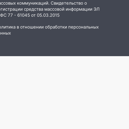
ассовых коммуникаций. Свидетельство о
егистрации средства массовой информации ЭЛ
С 77 - 61045 от 05.03.2015
олитика в отношении обработки персональных
анных