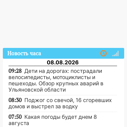
Новость часа
08.08.2026
09:28
Дети на дорогах: пострадали
велосипедисты, мотоциклисты и
пешеходы. Обзор крупных аварий в
Ульяновской области
08:30
Поджог со свечой, 16 сгоревших
домов и выстрел за водку
07:50
Какая погоды будет днем 8
августа