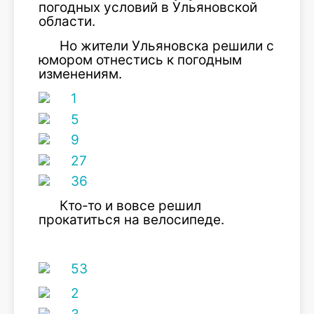
погодных условий в Ульяновской
области.
Но жители Ульяновска решили с
юмором отнестись к погодным
изменениям.
Кто-то и вовсе решил
прокатиться на велосипеде.