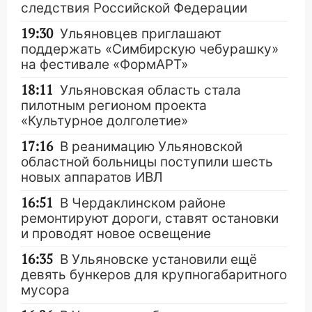
следствия Российской Федерации
19:30
Ульяновцев приглашают
поддержать «Симбирскую чебурашку»
на фестивале «ФормАРТ»
18:11
Ульяновская область стала
пилотным регионом проекта
«Культурное долголетие»
17:16
В реанимацию Ульяновской
областной больницы поступили шесть
новых аппаратов ИВЛ
16:51
В Чердаклинском районе
ремонтируют дороги, ставят остановки
и проводят новое освещение
16:35
В Ульяновске установили ещё
девять бункеров для крупногабаритного
мусора