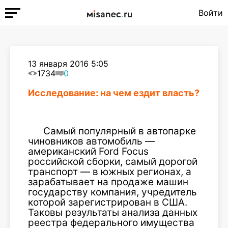
Войти
13 января 2016 5:05
1734
0
Исследование: на чем ездит власть?
Самый популярный в автопарке
чиновников автомобиль —
американский Ford Focus
российской сборки, самый дорогой
транспорт — в южных регионах, а
зарабатывает на продаже машин
государству компания, учредитель
которой зарегистрирован в США.
Таковы результаты анализа данных
реестра федерального имущества