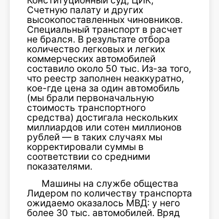
Конституционный суд, ЦИК,
Счетную палату и других
высокопоставленных чиновников.
Специальный транспорт в расчет
не брался. В результате отбора
количество легковых и легких
коммерческих автомобилей
составило около 50 тыс. Из-за того,
что реестр заполнен неаккуратно,
кое-где цена за один автомобиль
(мы брали первоначальную
стоимость транспортного
средства) достигала нескольких
миллиардов или сотен миллионов
рублей — в таких случаях мы
корректировали суммы в
соответствии со средними
показателями.
Машины на службе общества
Лидером по количеству транспорта
ожидаемо оказалось МВД: у него
более 30 тыс. автомобилей. Вряд