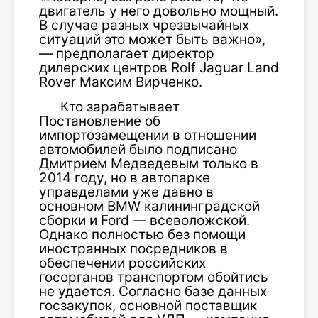
двигатель у него довольно мощный.
В случае разных чрезвычайных
ситуаций это может быть важно»,
— предполагает директор
дилерских центров Rolf Jaguar Land
Rover Максим Вирченко.
Кто зарабатывает
Постановление об
импортозамещении в отношении
автомобилей было подписано
Дмитрием Медведевым только в
2014 году, но в автопарке
управделами уже давно в
основном BMW калининградской
сборки и Ford — всеволожской.
Однако полностью без помощи
иностранных посредников в
обеспечении российских
госорганов транспортом обойтись
не удается. Согласно базе данных
госзакупок, основной поставщик