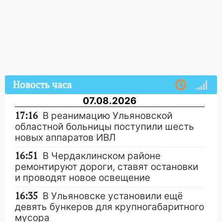
Новость часа
07.08.2026
17:16
В реанимацию Ульяновской
областной больницы поступили шесть
новых аппаратов ИВЛ
16:51
В Чердаклинском районе
ремонтируют дороги, ставят остановки
и проводят новое освещение
16:35
В Ульяновске установили ещё
девять бункеров для крупногабаритного
мусора