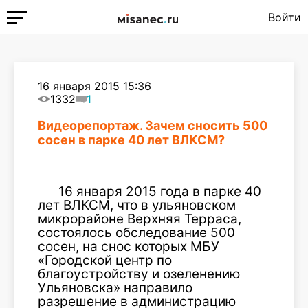
Войти
16 января 2015 15:36
1332
1
Видеорепортаж. Зачем сносить 500
сосен в парке 40 лет ВЛКСМ?
16 января 2015 года в парке 40
лет ВЛКСМ, что в ульяновском
микрорайоне Верхняя Терраса,
состоялось обследование 500
сосен, на снос которых МБУ
«Городской центр по
благоустройству и озеленению
Ульяновска» направило
разрешение в администрацию