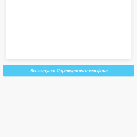
Все выпуски Справедливого телефона