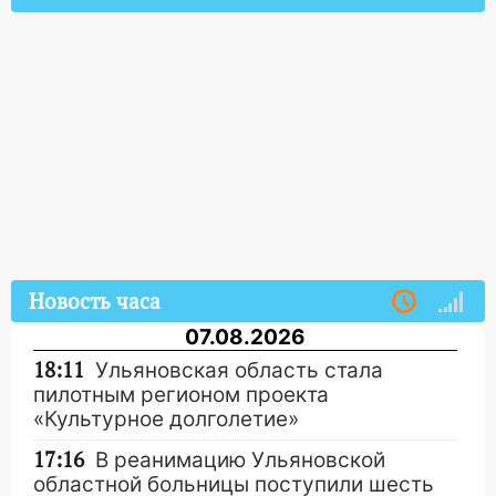
Новость часа
07.08.2026
18:11
Ульяновская область стала
пилотным регионом проекта
«Культурное долголетие»
17:16
В реанимацию Ульяновской
областной больницы поступили шесть