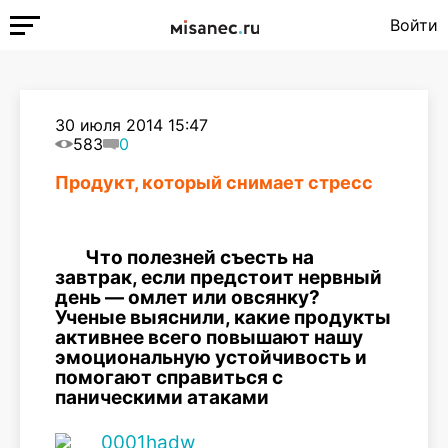
Войти
30 июля 2014 15:47
583
0
Продукт, который снимает стресс
Что полезней съесть на
завтрак, если предстоит нервный
день — омлет или овсянку?
Ученые выяснили, какие продукты
активнее всего повышают нашу
эмоциональную устойчивость и
помогают справиться с
паническими атаками