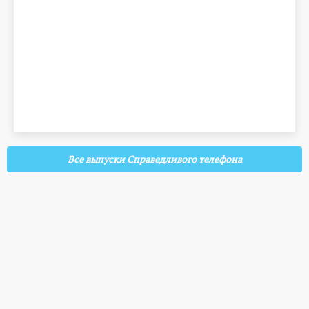
Все выпуски Справедливого телефона