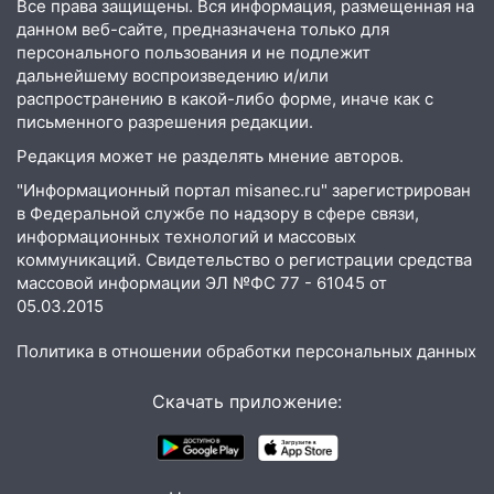
Все права защищены. Вся информация, размещенная на
данном веб-сайте, предназначена только для
персонального пользования и не подлежит
дальнейшему воспроизведению и/или
распространению в какой-либо форме, иначе как с
письменного разрешения редакции.
Редакция может не разделять мнение авторов.
"Информационный портал misanec.ru" зарегистрирован
в Федеральной службе по надзору в сфере связи,
информационных технологий и массовых
коммуникаций. Свидетельство о регистрации средства
массовой информации ЭЛ №ФС 77 - 61045 от
05.03.2015
Политика в отношении обработки персональных данных
Скачать приложение: