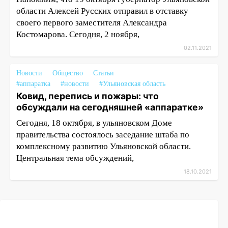
области Алексей Русских отправил в отставку
своего первого заместителя Александра
Костомарова. Сегодня, 2 ноября,
02.11.2021
Новости
Общество
Статьи
#аппаратка
#новости
#Ульяновская область
Ковид, перепись и пожары: что
обсуждали на сегодняшней «аппаратке»
Сегодня, 18 октября, в ульяновском Доме
правительства состоялось заседание штаба по
комплексному развитию Ульяновской области.
Центральная тема обсуждений,
18.10.2021