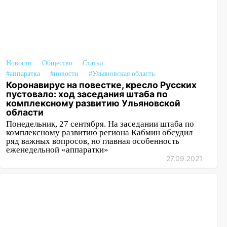
Новости
Общество
Статьи
#аппаратка
#новости
#Ульяновская область
Коронавирус на повестке, кресло Русских
пустовало: ход заседания штаба по
комплексному развитию Ульяновской
области
Понедельник, 27 сентября. На заседании штаба по
комплексному развитию региона Кабмин обсудил
ряд важных вопросов, но главная особенность
еженедельной «аппаратки»
27.09.2021