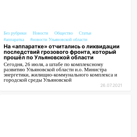
Без рубрики
Новости
Общество
Статьи
#аппаратка
#новости Ульяновской области
На «аппаратке» отчитались о ликвидации
последствий грозового фронта, который
прошёл по Ульяновской области
Сегодня, 26 июля, а штабе по комплексному
развитию Ульяновской области и.о. Министра
энергетики, жилищно-коммунального комплекса и
городской среды Ульяновской
26.07.2021