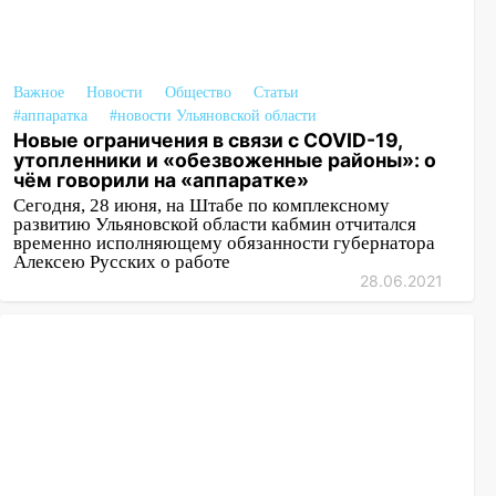
Важное
Новости
Общество
Статьи
#аппаратка
#новости Ульяновской области
Новые ограничения в связи с COVID-19,
утопленники и «обезвоженные районы»: о
чём говорили на «аппаратке»
Сегодня, 28 июня, на Штабе по комплексному
развитию Ульяновской области кабмин отчитался
временно исполняющему обязанности губернатора
Алексею Русских о работе
28.06.2021