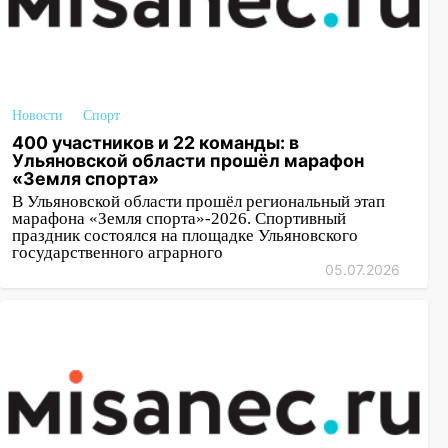
Новости
Спорт
400 участников и 22 команды: в
Ульяновской области прошёл марафон
«Земля спорта»
В Ульяновской области прошёл региональный этап
марафона «Земля спорта»-2026. Спортивный
праздник состоялся на площадке Ульяновского
государственного аграрного
05.07.2026