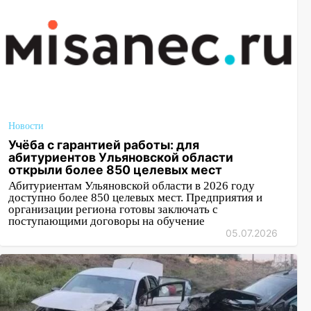
Новости
Учёба с гарантией работы: для
абитуриентов Ульяновской области
открыли более 850 целевых мест
Абитуриентам Ульяновской области в 2026 году
доступно более 850 целевых мест. Предприятия и
организации региона готовы заключать с
поступающими договоры на обучение
05.07.2026