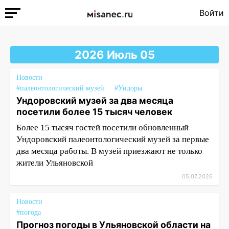
Войти
2026 Июль 05
Новости
#палеонтологический музей
#Ундоры
Ундоровский музей за два месяца
посетили более 15 тысяч человек
Более 15 тысяч гостей посетили обновленный
Ундоровский палеонтологический музей за первые
два месяца работы. В музей приезжают не только
жители Ульяновской
05.07.2026
Новости
#погода
Прогноз погоды в Ульяновской области на