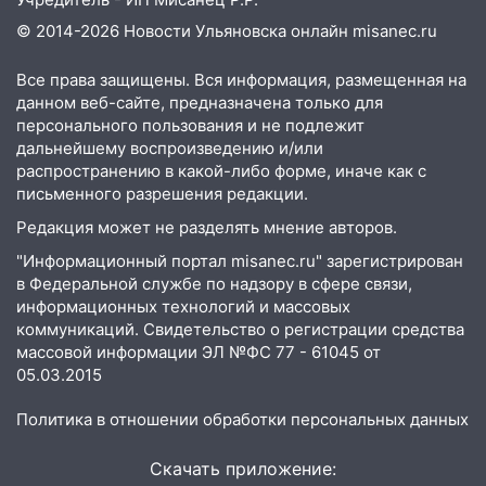
© 2014-2026 Новости Ульяновска онлайн
misanec.ru
Все права защищены. Вся информация, размещенная на
данном веб-сайте, предназначена только для
персонального пользования и не подлежит
дальнейшему воспроизведению и/или
распространению в какой-либо форме, иначе как с
письменного разрешения редакции.
Редакция может не разделять мнение авторов.
"Информационный портал misanec.ru" зарегистрирован
в Федеральной службе по надзору в сфере связи,
информационных технологий и массовых
коммуникаций. Свидетельство о регистрации средства
массовой информации ЭЛ №ФС 77 - 61045 от
05.03.2015
Политика в отношении обработки персональных данных
Скачать приложение: