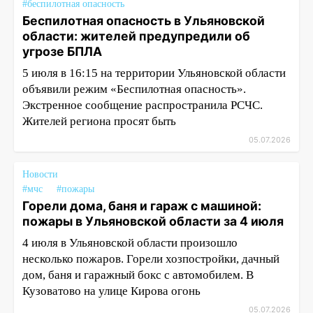
#беспилотная опасность
Беспилотная опасность в Ульяновской
области: жителей предупредили об
угрозе БПЛА
5 июля в 16:15 на территории Ульяновской области
объявили режим «Беспилотная опасность».
Экстренное сообщение распространила РСЧС.
Жителей региона просят быть
05.07.2026
Новости
#мчс
#пожары
Горели дома, баня и гараж с машиной:
пожары в Ульяновской области за 4 июля
4 июля в Ульяновской области произошло
несколько пожаров. Горели хозпостройки, дачный
дом, баня и гаражный бокс с автомобилем. В
Кузоватово на улице Кирова огонь
05.07.2026