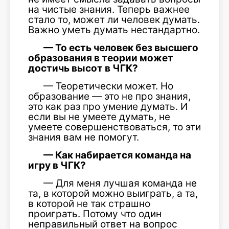
на чистые знания. Теперь важнее
стало то, может ли человек думать.
Важно уметь думать нестандартно.
— То есть человек без высшего
образования в теории может
достичь высот в ЧГК?
— Теоретически может. Но
образование — это не про знания,
это как раз про умение думать. И
если вы не умеете думать, не
умеете совершенствоваться, то эти
знания вам не помогут.
— Как набирается команда на
игру в ЧГК?
— Для меня лучшая команда не
та, в которой можно выиграть, а та,
в которой не так страшно
проиграть. Потому что один
неправильный ответ на вопрос