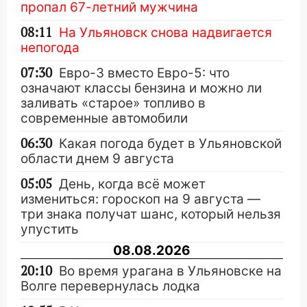
пропал 67-летний мужчина
08:11
На Ульяновск снова надвигается
непогода
07:30
Евро-3 вместо Евро-5: что
означают классы бензина и можно ли
заливать «старое» топливо в
современные автомобили
06:30
Какая погода будет в Ульяновской
области днем 9 августа
05:05
День, когда всё может
измениться: гороскоп на 9 августа —
три знака получат шанс, который нельзя
упустить
08.08.2026
20:10
Во время урагана в Ульяновске на
Волге перевернулась лодка