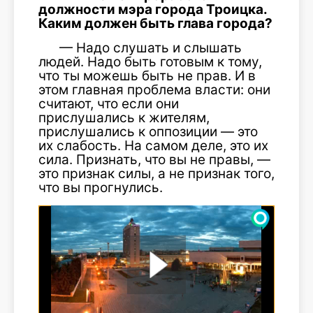
должности мэра города Троицка.
Каким должен быть глава города?
— Надо слушать и слышать
людей. Надо быть готовым к тому,
что ты можешь быть не прав. И в
этом главная проблема власти: они
считают, что если они
прислушались к жителям,
прислушались к оппозиции — это
их слабость. На самом деле, это их
сила. Признать, что вы не правы, —
это признак силы, а не признак того,
что вы прогнулись.