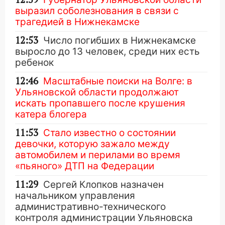
выразил соболезнования в связи с
трагедией в Нижнекамске
12:53
Число погибших в Нижнекамске
выросло до 13 человек, среди них есть
ребенок
12:46
Масштабные поиски на Волге: в
Ульяновской области продолжают
искать пропавшего после крушения
катера блогера
11:53
Стало известно о состоянии
девочки, которую зажало между
автомобилем и перилами во время
«пьяного» ДТП на Федерации
11:29
Сергей Клопков назначен
начальником управления
административно-технического
контроля администрации Ульяновска