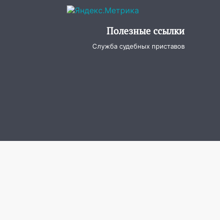
Полезные ссылки
Служба судебных приставов