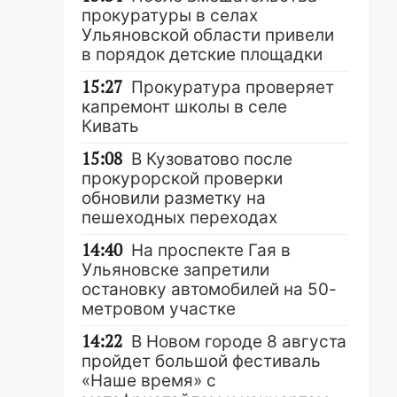
прокуратуры в селах
Ульяновской области привели
в порядок детские площадки
15:27
Прокуратура проверяет
капремонт школы в селе
Кивать
15:08
В Кузоватово после
прокурорской проверки
обновили разметку на
пешеходных переходах
14:40
На проспекте Гая в
Ульяновске запретили
остановку автомобилей на 50-
метровом участке
14:22
В Новом городе 8 августа
пройдет большой фестиваль
«Наше время» с