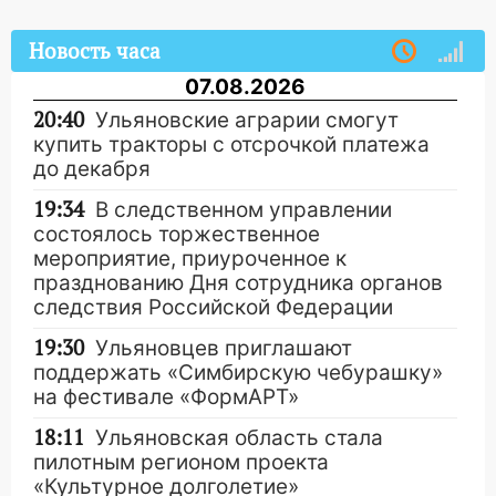
Новость часа
07.08.2026
20:40
Ульяновские аграрии смогут
купить тракторы с отсрочкой платежа
до декабря
19:34
В следственном управлении
состоялось торжественное
мероприятие, приуроченное к
празднованию Дня сотрудника органов
следствия Российской Федерации
19:30
Ульяновцев приглашают
поддержать «Симбирскую чебурашку»
на фестивале «ФормАРТ»
18:11
Ульяновская область стала
пилотным регионом проекта
«Культурное долголетие»