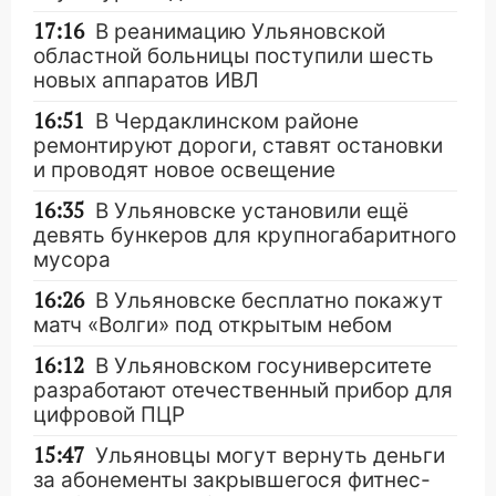
17:16
В реанимацию Ульяновской
областной больницы поступили шесть
новых аппаратов ИВЛ
16:51
В Чердаклинском районе
ремонтируют дороги, ставят остановки
и проводят новое освещение
16:35
В Ульяновске установили ещё
девять бункеров для крупногабаритного
мусора
16:26
В Ульяновске бесплатно покажут
матч «Волги» под открытым небом
16:12
В Ульяновском госуниверситете
разработают отечественный прибор для
цифровой ПЦР
15:47
Ульяновцы могут вернуть деньги
за абонементы закрывшегося фитнес-