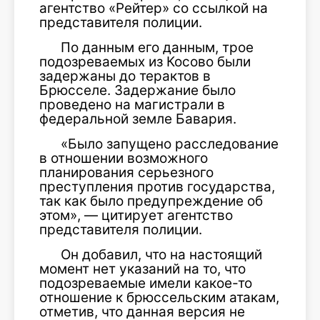
агентство «Рейтер» со ссылкой на
представителя полиции.
По данным его данным, трое
подозреваемых из Косово были
задержаны до терактов в
Брюсселе. Задержание было
проведено на магистрали в
федеральной земле Бавария.
«Было запущено расследование
в отношении возможного
планирования серьезного
преступления против государства,
так как было предупреждение об
этом», — цитирует агентство
представителя полиции.
Он добавил, что на настоящий
момент нет указаний на то, что
подозреваемые имели какое-то
отношение к брюссельским атакам,
отметив, что данная версия не