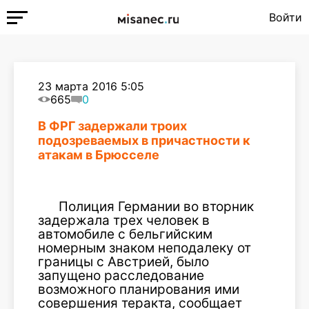
Войти
23 марта 2016 5:05
665
0
В ФРГ задержали троих
подозреваемых в причастности к
атакам в Брюсселе
Полиция Германии во вторник
задержала трех человек в
автомобиле с бельгийским
номерным знаком неподалеку от
границы с Австрией, было
запущено расследование
возможного планирования ими
совершения теракта, сообщает