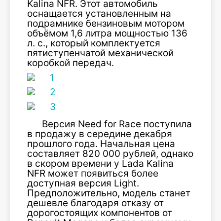
Kalina NFR. Этот автомобиль
оснащается установленным на
подрамнике бензиновым мотором
объёмом 1,6 литра мощностью 136
л. с., который комплектуется
пятиступенчатой механической
коробкой передач.
Версия Need for Race поступила
в продажу в середине декабря
прошлого года. Начальная цена
составляет 820 000 рублей, однако
в скором времени у Lada Kalina
NFR может появиться более
доступная версия Light.
Предположительно, модель станет
дешевле благодаря отказу от
дорогостоящих компонентов от