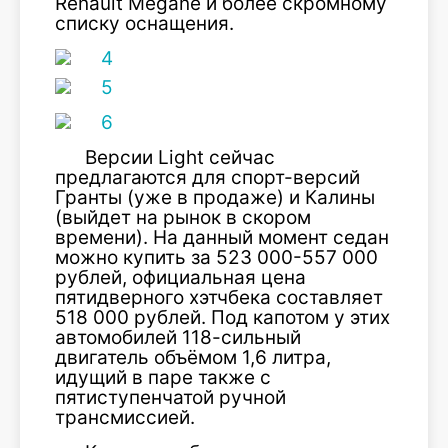
Renault Megane и более скромному
списку оснащения.
Версии Light сейчас
предлагаются для спорт-версий
Гранты (уже в продаже) и Калины
(выйдет на рынок в скором
времени). На данный момент седан
можно купить за 523 000-557 000
рублей, официальная цена
пятидверного хэтчбека составляет
518 000 рублей. Под капотом у этих
автомобилей 118-сильный
двигатель объёмом 1,6 литра,
идущий в паре также с
пятиступенчатой ручной
трансмиссией.