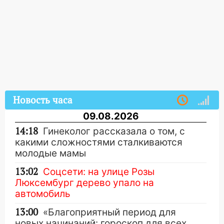
Новость часа
09.08.2026
14:18
Гинеколог рассказала о том, с
какими сложностями сталкиваются
молодые мамы
13:02
Соцсети: на улице Розы
Люксембург дерево упало на
автомобиль
13:00
«Благоприятный период для
новых начинаний: гороскоп для всех