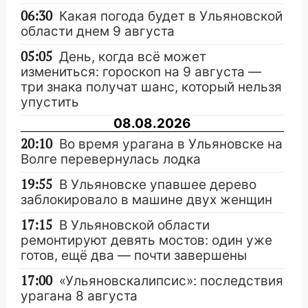
06:30
Какая погода будет в Ульяновской
области днем 9 августа
05:05
День, когда всё может
измениться: гороскоп на 9 августа —
три знака получат шанс, который нельзя
упустить
08.08.2026
20:10
Во время урагана в Ульяновске на
Волге перевернулась лодка
19:55
В Ульяновске упавшее дерево
заблокировало в машине двух женщин
17:15
В Ульяновской области
ремонтируют девять мостов: один уже
готов, ещё два — почти завершены
17:00
«Ульяновскалипсис»: последствия
урагана 8 августа