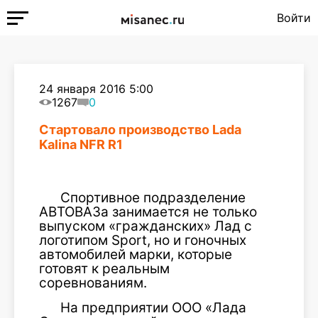
Войти
24 января 2016 5:00
1267
0
Стартовало производство Lada
Kalina NFR R1
Спортивное подразделение
АВТОВАЗа занимается не только
выпуском «гражданских» Лад с
логотипом Sport, но и гоночных
автомобилей марки, которые
готовят к реальным
соревнованиям.
На предприятии ООО «Лада